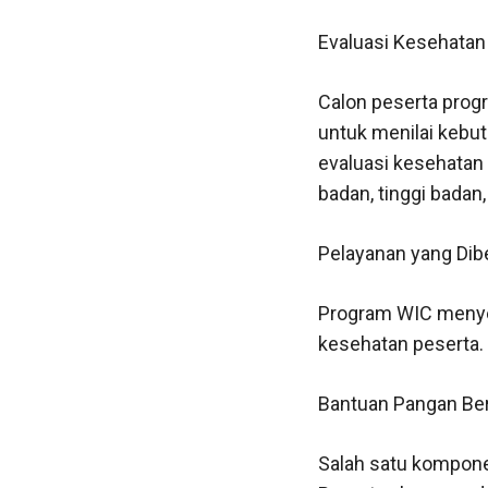
Evaluasi Kesehatan
Calon peserta progr
untuk menilai kebut
evaluasi kesehatan
badan, tinggi badan
Pelayanan yang Dibe
Program WIC menye
kesehatan peserta. 
Bantuan Pangan Ber
Salah satu kompone