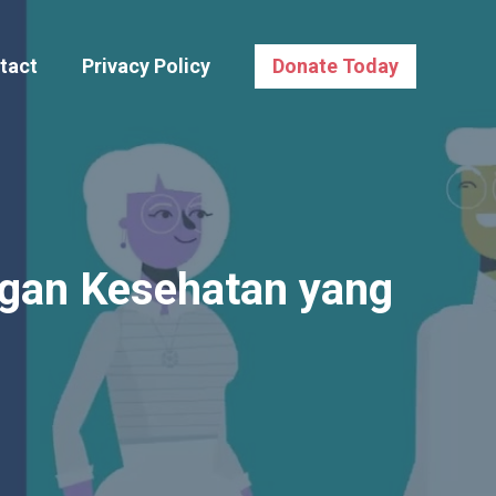
tact
Privacy Policy
Donate Today
ngan Kesehatan yang