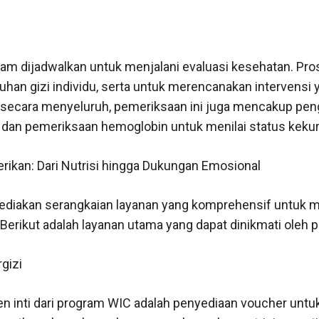
am dijadwalkan untuk menjalani evaluasi kesehatan. Pros
uhan gizi individu, serta untuk merencanakan intervensi 
 secara menyeluruh, pemeriksaan ini juga mencakup pen
, dan pemeriksaan hemoglobin untuk menilai status kekur
rikan: Dari Nutrisi hingga Dukungan Emosional
diakan serangkaian layanan yang komprehensif untuk
Berikut adalah layanan utama yang dapat dinikmati oleh p
gizi
n inti dari program WIC adalah penyediaan voucher untu