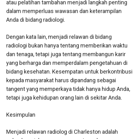
atau pelatihan tambahan menjadi langkah penting
dalam memperluas wawasan dan keterampilan
Anda di bidang radiologi.
Dengan kata lain, menjadi relawan di bidang
radiologi bukan hanya tentang memberikan waktu
dan tenaga, tetapi juga tentang membangun karir
yang berharga dan memperdalam pengetahuan di
bidang kesehatan. Kesempatan untuk berkontribusi
kepada masyarakat harus dipandang sebagai
tangent yang memperkaya tidak hanya hidup Anda,
tetapi juga kehidupan orang lain di sekitar Anda.
Kesimpulan
Menjadi relawan radiolog di Charleston adalah