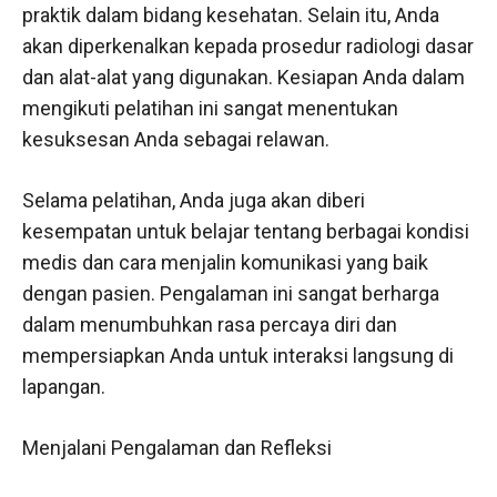
praktik dalam bidang kesehatan. Selain itu, Anda
akan diperkenalkan kepada prosedur radiologi dasar
dan alat-alat yang digunakan. Kesiapan Anda dalam
mengikuti pelatihan ini sangat menentukan
kesuksesan Anda sebagai relawan.
Selama pelatihan, Anda juga akan diberi
kesempatan untuk belajar tentang berbagai kondisi
medis dan cara menjalin komunikasi yang baik
dengan pasien. Pengalaman ini sangat berharga
dalam menumbuhkan rasa percaya diri dan
mempersiapkan Anda untuk interaksi langsung di
lapangan.
Menjalani Pengalaman dan Refleksi