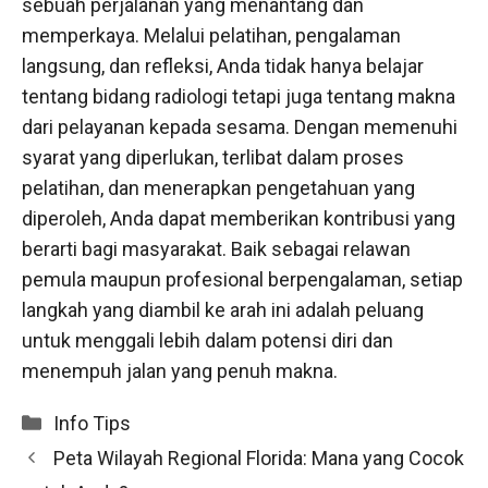
sebuah perjalanan yang menantang dan
memperkaya. Melalui pelatihan, pengalaman
langsung, dan refleksi, Anda tidak hanya belajar
tentang bidang radiologi tetapi juga tentang makna
dari pelayanan kepada sesama. Dengan memenuhi
syarat yang diperlukan, terlibat dalam proses
pelatihan, dan menerapkan pengetahuan yang
diperoleh, Anda dapat memberikan kontribusi yang
berarti bagi masyarakat. Baik sebagai relawan
pemula maupun profesional berpengalaman, setiap
langkah yang diambil ke arah ini adalah peluang
untuk menggali lebih dalam potensi diri dan
menempuh jalan yang penuh makna.
Categories
Info Tips
Peta Wilayah Regional Florida: Mana yang Cocok