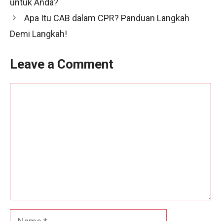
untuk Anda?
Apa Itu CAB dalam CPR? Panduan Langkah
Demi Langkah!
Leave a Comment
Comment
Name