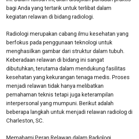
bagi Anda yang tertarik untuk terlibat dalam
kegiatan relawan di bidang radiologi.
Radiologi merupakan cabang ilmu kesehatan yang
berfokus pada penggunaan teknologi untuk
menghasilkan gambar dari struktur dalam tubuh.
Keberadaan relawan di bidang ini sangat
dibutuhkan, terutama dalam mendukung fasilitas
kesehatan yang kekurangan tenaga medis. Proses
menjadi relawan tidak hanya melibatkan
pemahaman teknis tetapi juga keterampilan
interpersonal yang mumpuni. Berikut adalah
beberapa langkah untuk menjadi relawan radiolog di
Charleston, SC.
Memahami Peran Relawan dalam Radiologi