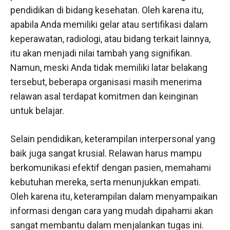
pendidikan di bidang kesehatan. Oleh karena itu,
apabila Anda memiliki gelar atau sertifikasi dalam
keperawatan, radiologi, atau bidang terkait lainnya,
itu akan menjadi nilai tambah yang signifikan.
Namun, meski Anda tidak memiliki latar belakang
tersebut, beberapa organisasi masih menerima
relawan asal terdapat komitmen dan keinginan
untuk belajar.
Selain pendidikan, keterampilan interpersonal yang
baik juga sangat krusial. Relawan harus mampu
berkomunikasi efektif dengan pasien, memahami
kebutuhan mereka, serta menunjukkan empati.
Oleh karena itu, keterampilan dalam menyampaikan
informasi dengan cara yang mudah dipahami akan
sangat membantu dalam menjalankan tugas ini.