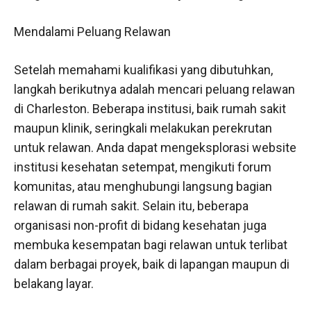
Mendalami Peluang Relawan
Setelah memahami kualifikasi yang dibutuhkan,
langkah berikutnya adalah mencari peluang relawan
di Charleston. Beberapa institusi, baik rumah sakit
maupun klinik, seringkali melakukan perekrutan
untuk relawan. Anda dapat mengeksplorasi website
institusi kesehatan setempat, mengikuti forum
komunitas, atau menghubungi langsung bagian
relawan di rumah sakit. Selain itu, beberapa
organisasi non-profit di bidang kesehatan juga
membuka kesempatan bagi relawan untuk terlibat
dalam berbagai proyek, baik di lapangan maupun di
belakang layar.