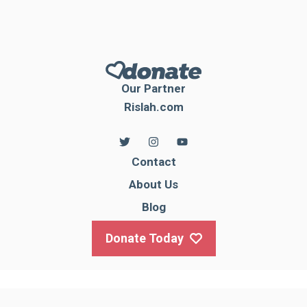
Our Partner
Rislah.com
Contact
About Us
Blog
Donate Today