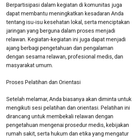
Berpartisipasi dalam kegiatan di komunitas juga
dapat membantu meningkatkan kesadaran Anda
tentang isu-isu kesehatan lokal, serta menciptakan
jaringan yang berguna dalam proses menjadi
relawan. Kegiatan-kegiatan ini juga dapat menjadi
ajang berbagi pengetahuan dan pengalaman
dengan sesama relawan, profesional medis, dan
masyarakat umum.
Proses Pelatihan dan Orientasi
Setelah melamar, Anda biasanya akan diminta untuk
mengikuti sesi pelatihan dan orientasi. Pelatihan ini
dirancang untuk membekali relawan dengan
pengetahuan mengenai prosedur medis, kebijakan
rumah sakit, serta hukum dan etika yang mengatur