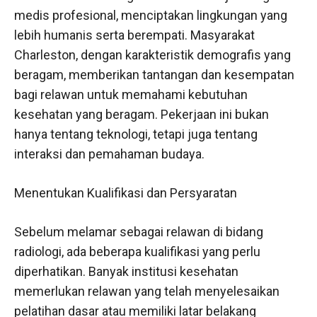
medis profesional, menciptakan lingkungan yang
lebih humanis serta berempati. Masyarakat
Charleston, dengan karakteristik demografis yang
beragam, memberikan tantangan dan kesempatan
bagi relawan untuk memahami kebutuhan
kesehatan yang beragam. Pekerjaan ini bukan
hanya tentang teknologi, tetapi juga tentang
interaksi dan pemahaman budaya.
Menentukan Kualifikasi dan Persyaratan
Sebelum melamar sebagai relawan di bidang
radiologi, ada beberapa kualifikasi yang perlu
diperhatikan. Banyak institusi kesehatan
memerlukan relawan yang telah menyelesaikan
pelatihan dasar atau memiliki latar belakang