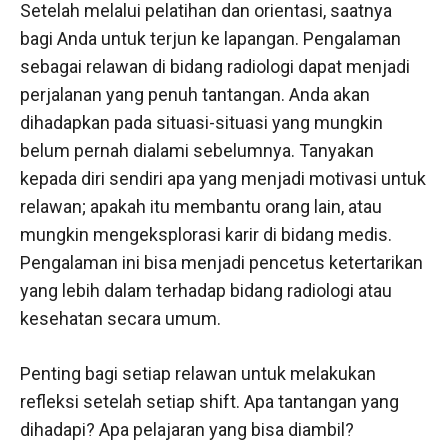
Setelah melalui pelatihan dan orientasi, saatnya
bagi Anda untuk terjun ke lapangan. Pengalaman
sebagai relawan di bidang radiologi dapat menjadi
perjalanan yang penuh tantangan. Anda akan
dihadapkan pada situasi-situasi yang mungkin
belum pernah dialami sebelumnya. Tanyakan
kepada diri sendiri apa yang menjadi motivasi untuk
relawan; apakah itu membantu orang lain, atau
mungkin mengeksplorasi karir di bidang medis.
Pengalaman ini bisa menjadi pencetus ketertarikan
yang lebih dalam terhadap bidang radiologi atau
kesehatan secara umum.
Penting bagi setiap relawan untuk melakukan
refleksi setelah setiap shift. Apa tantangan yang
dihadapi? Apa pelajaran yang bisa diambil?