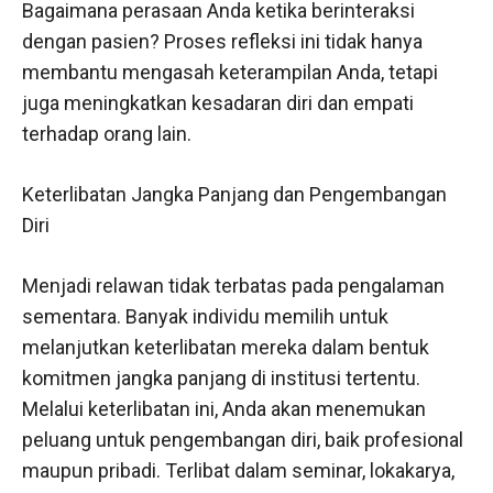
Bagaimana perasaan Anda ketika berinteraksi
dengan pasien? Proses refleksi ini tidak hanya
membantu mengasah keterampilan Anda, tetapi
juga meningkatkan kesadaran diri dan empati
terhadap orang lain.
Keterlibatan Jangka Panjang dan Pengembangan
Diri
Menjadi relawan tidak terbatas pada pengalaman
sementara. Banyak individu memilih untuk
melanjutkan keterlibatan mereka dalam bentuk
komitmen jangka panjang di institusi tertentu.
Melalui keterlibatan ini, Anda akan menemukan
peluang untuk pengembangan diri, baik profesional
maupun pribadi. Terlibat dalam seminar, lokakarya,