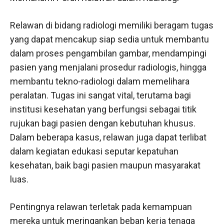
Relawan di bidang radiologi memiliki beragam tugas
yang dapat mencakup siap sedia untuk membantu
dalam proses pengambilan gambar, mendampingi
pasien yang menjalani prosedur radiologis, hingga
membantu tekno-radiologi dalam memelihara
peralatan. Tugas ini sangat vital, terutama bagi
institusi kesehatan yang berfungsi sebagai titik
rujukan bagi pasien dengan kebutuhan khusus.
Dalam beberapa kasus, relawan juga dapat terlibat
dalam kegiatan edukasi seputar kepatuhan
kesehatan, baik bagi pasien maupun masyarakat
luas.
Pentingnya relawan terletak pada kemampuan
mereka untuk meringankan beban kerja tenaga