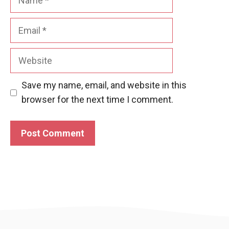
Email
Website
Save my name, email, and website in this
browser for the next time I comment.