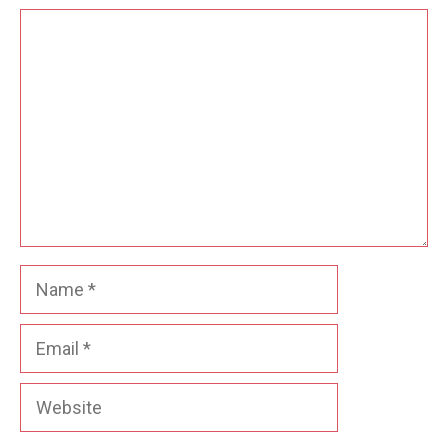
Comment
Name
Email
Website