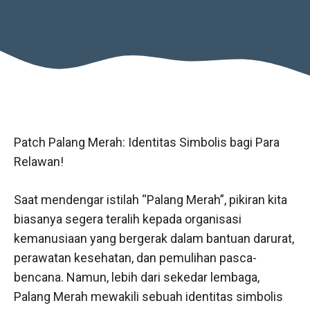
Patch Palang Merah: Identitas Simbolis bagi Para
Relawan!
Saat mendengar istilah “Palang Merah”, pikiran kita
biasanya segera teralih kepada organisasi
kemanusiaan yang bergerak dalam bantuan darurat,
perawatan kesehatan, dan pemulihan pasca-
bencana. Namun, lebih dari sekedar lembaga,
Palang Merah mewakili sebuah identitas simbolis