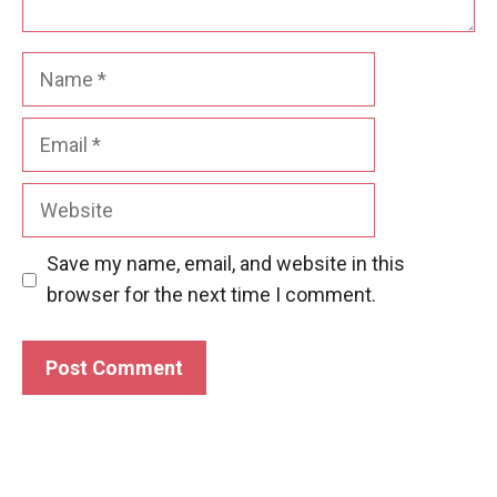
Name
Email
Website
Save my name, email, and website in this
browser for the next time I comment.