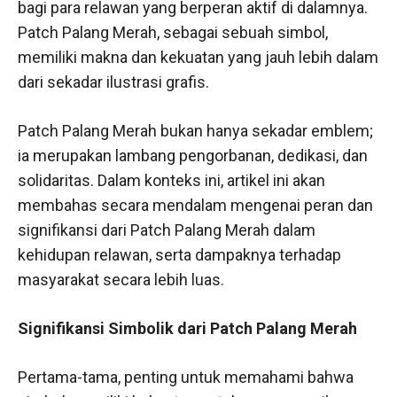
bagi para relawan yang berperan aktif di dalamnya.
Patch Palang Merah, sebagai sebuah simbol,
memiliki makna dan kekuatan yang jauh lebih dalam
dari sekadar ilustrasi grafis.
Patch Palang Merah bukan hanya sekadar emblem;
ia merupakan lambang pengorbanan, dedikasi, dan
solidaritas. Dalam konteks ini, artikel ini akan
membahas secara mendalam mengenai peran dan
signifikansi dari Patch Palang Merah dalam
kehidupan relawan, serta dampaknya terhadap
masyarakat secara lebih luas.
Signifikansi Simbolik dari Patch Palang Merah
Pertama-tama, penting untuk memahami bahwa