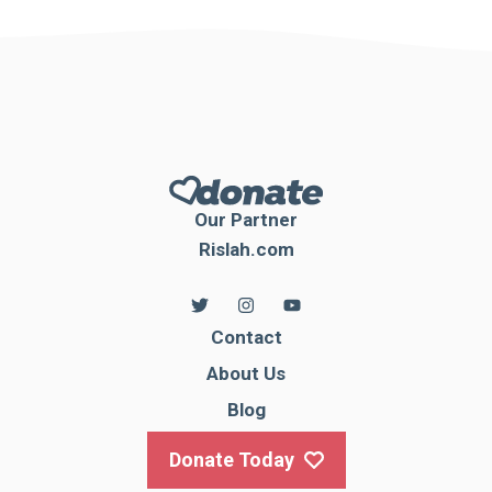
Our Partner
Rislah.com
Contact
About Us
Blog
Donate Today