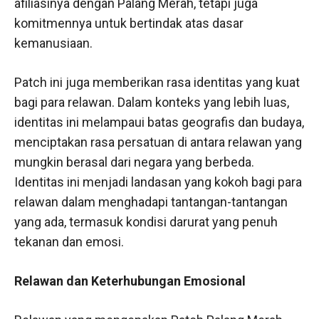
afiliasinya dengan Palang Merah, tetapi juga
komitmennya untuk bertindak atas dasar
kemanusiaan.
Patch ini juga memberikan rasa identitas yang kuat
bagi para relawan. Dalam konteks yang lebih luas,
identitas ini melampaui batas geografis dan budaya,
menciptakan rasa persatuan di antara relawan yang
mungkin berasal dari negara yang berbeda.
Identitas ini menjadi landasan yang kokoh bagi para
relawan dalam menghadapi tantangan-tantangan
yang ada, termasuk kondisi darurat yang penuh
tekanan dan emosi.
Relawan dan Keterhubungan Emosional