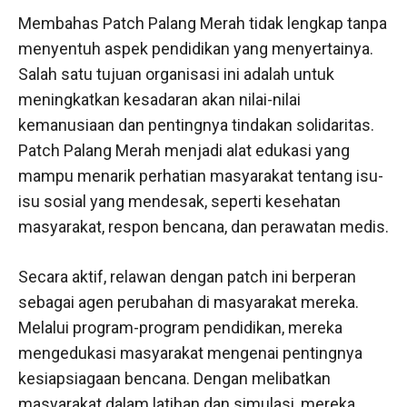
Membahas Patch Palang Merah tidak lengkap tanpa
menyentuh aspek pendidikan yang menyertainya.
Salah satu tujuan organisasi ini adalah untuk
meningkatkan kesadaran akan nilai-nilai
kemanusiaan dan pentingnya tindakan solidaritas.
Patch Palang Merah menjadi alat edukasi yang
mampu menarik perhatian masyarakat tentang isu-
isu sosial yang mendesak, seperti kesehatan
masyarakat, respon bencana, dan perawatan medis.
Secara aktif, relawan dengan patch ini berperan
sebagai agen perubahan di masyarakat mereka.
Melalui program-program pendidikan, mereka
mengedukasi masyarakat mengenai pentingnya
kesiapsiagaan bencana. Dengan melibatkan
masyarakat dalam latihan dan simulasi, mereka