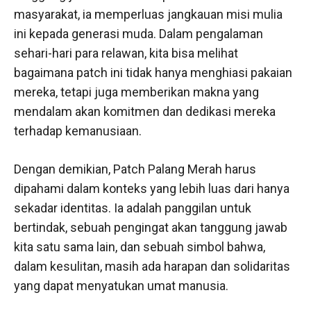
masyarakat, ia memperluas jangkauan misi mulia
ini kepada generasi muda. Dalam pengalaman
sehari-hari para relawan, kita bisa melihat
bagaimana patch ini tidak hanya menghiasi pakaian
mereka, tetapi juga memberikan makna yang
mendalam akan komitmen dan dedikasi mereka
terhadap kemanusiaan.
Dengan demikian, Patch Palang Merah harus
dipahami dalam konteks yang lebih luas dari hanya
sekadar identitas. Ia adalah panggilan untuk
bertindak, sebuah pengingat akan tanggung jawab
kita satu sama lain, dan sebuah simbol bahwa,
dalam kesulitan, masih ada harapan dan solidaritas
yang dapat menyatukan umat manusia.