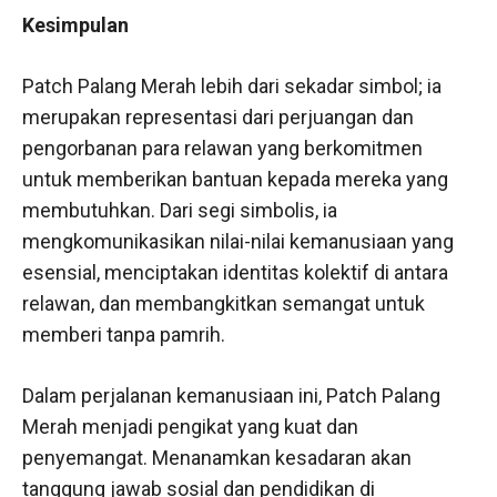
Kesimpulan
Patch Palang Merah lebih dari sekadar simbol; ia
merupakan representasi dari perjuangan dan
pengorbanan para relawan yang berkomitmen
untuk memberikan bantuan kepada mereka yang
membutuhkan. Dari segi simbolis, ia
mengkomunikasikan nilai-nilai kemanusiaan yang
esensial, menciptakan identitas kolektif di antara
relawan, dan membangkitkan semangat untuk
memberi tanpa pamrih.
Dalam perjalanan kemanusiaan ini, Patch Palang
Merah menjadi pengikat yang kuat dan
penyemangat. Menanamkan kesadaran akan
tanggung jawab sosial dan pendidikan di