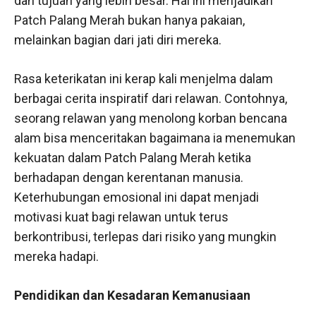
dan tujuan yang lebih besar. Hal ini menjadikan
Patch Palang Merah bukan hanya pakaian,
melainkan bagian dari jati diri mereka.
Rasa keterikatan ini kerap kali menjelma dalam
berbagai cerita inspiratif dari relawan. Contohnya,
seorang relawan yang menolong korban bencana
alam bisa menceritakan bagaimana ia menemukan
kekuatan dalam Patch Palang Merah ketika
berhadapan dengan kerentanan manusia.
Keterhubungan emosional ini dapat menjadi
motivasi kuat bagi relawan untuk terus
berkontribusi, terlepas dari risiko yang mungkin
mereka hadapi.
Pendidikan dan Kesadaran Kemanusiaan