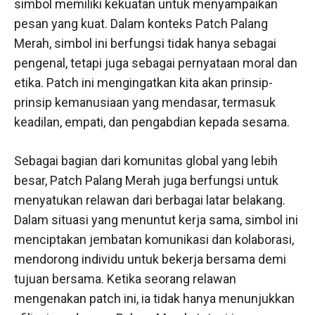
simbol memiliki kekuatan untuk menyampaikan
pesan yang kuat. Dalam konteks Patch Palang
Merah, simbol ini berfungsi tidak hanya sebagai
pengenal, tetapi juga sebagai pernyataan moral dan
etika. Patch ini mengingatkan kita akan prinsip-
prinsip kemanusiaan yang mendasar, termasuk
keadilan, empati, dan pengabdian kepada sesama.
Sebagai bagian dari komunitas global yang lebih
besar, Patch Palang Merah juga berfungsi untuk
menyatukan relawan dari berbagai latar belakang.
Dalam situasi yang menuntut kerja sama, simbol ini
menciptakan jembatan komunikasi dan kolaborasi,
mendorong individu untuk bekerja bersama demi
tujuan bersama. Ketika seorang relawan
mengenakan patch ini, ia tidak hanya menunjukkan