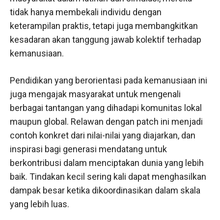
tidak hanya membekali individu dengan
keterampilan praktis, tetapi juga membangkitkan
kesadaran akan tanggung jawab kolektif terhadap
kemanusiaan.
Pendidikan yang berorientasi pada kemanusiaan ini
juga mengajak masyarakat untuk mengenali
berbagai tantangan yang dihadapi komunitas lokal
maupun global. Relawan dengan patch ini menjadi
contoh konkret dari nilai-nilai yang diajarkan, dan
inspirasi bagi generasi mendatang untuk
berkontribusi dalam menciptakan dunia yang lebih
baik. Tindakan kecil sering kali dapat menghasilkan
dampak besar ketika dikoordinasikan dalam skala
yang lebih luas.