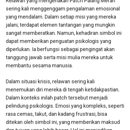
Relawan yang mengenakan Patch Palang Merah
sering kali menggenggam pengalaman emosional
yang mendalam. Dalam setiap misi yang mereka
jalani, terdapat elemen tantangan yang mungkin
sangat memberatkan. Namun, kehadiran simbol ini
dapat memberikan penguatan psikologis yang
diperlukan. Ia berfungsi sebagai pengingat akan
tanggung jawab serta misi mulia mereka untuk
membantu sesama manusia.
Dalam situasi krisis, relawan sering kali
menemukan diri mereka di tengah ketidakpastian.
Dalam konteks inilah patch tersebut menjadi
pelindung psikologis. Emosi yang kompleks, seperti
rasa cemas, takut, dan kadang frustrasi, bisa
ditekan oleh simbol ini, yang memberikan maksud