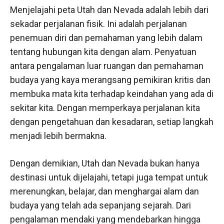
Menjelajahi peta Utah dan Nevada adalah lebih dari
sekadar perjalanan fisik. Ini adalah perjalanan
penemuan diri dan pemahaman yang lebih dalam
tentang hubungan kita dengan alam. Penyatuan
antara pengalaman luar ruangan dan pemahaman
budaya yang kaya merangsang pemikiran kritis dan
membuka mata kita terhadap keindahan yang ada di
sekitar kita. Dengan memperkaya perjalanan kita
dengan pengetahuan dan kesadaran, setiap langkah
menjadi lebih bermakna.
Dengan demikian, Utah dan Nevada bukan hanya
destinasi untuk dijelajahi, tetapi juga tempat untuk
merenungkan, belajar, dan menghargai alam dan
budaya yang telah ada sepanjang sejarah. Dari
pengalaman mendaki yang mendebarkan hingga