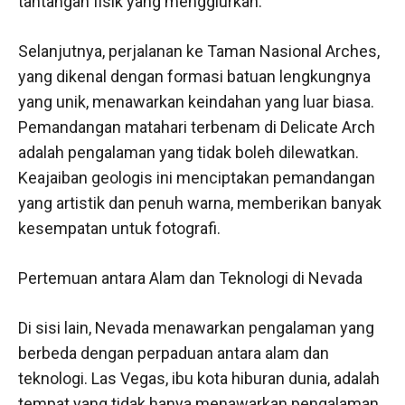
tantangan fisik yang menggiurkan.
Selanjutnya, perjalanan ke Taman Nasional Arches,
yang dikenal dengan formasi batuan lengkungnya
yang unik, menawarkan keindahan yang luar biasa.
Pemandangan matahari terbenam di Delicate Arch
adalah pengalaman yang tidak boleh dilewatkan.
Keajaiban geologis ini menciptakan pemandangan
yang artistik dan penuh warna, memberikan banyak
kesempatan untuk fotografi.
Pertemuan antara Alam dan Teknologi di Nevada
Di sisi lain, Nevada menawarkan pengalaman yang
berbeda dengan perpaduan antara alam dan
teknologi. Las Vegas, ibu kota hiburan dunia, adalah
tempat yang tidak hanya menawarkan pengalaman