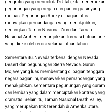
geografis yang mencolok. Di Utah, kita menemukan
pegunungan yang megah dan padang pasir yang
meluas. Pegunungan Rocky di bagian utara
menyajikan pemandangan yang menakjubkan,
sedangkan Taman Nasional Zion dan Taman
Nasional Arches menunjukkan formasi batuan unik
yang diukir oleh erosi selama jutaan tahun.
Sementara itu, Nevada terkenal dengan Nevada
Desert dan pegunungan Sierra Nevada. Gurun
Mojave yang luas membentang di bagian tenggara
negara bagian ini, menawarkan pemandangan yang
menakjubkan, sementara pegunungan yang curam
dan lembah yang dalam menciptakan kontras yang
dramatis. Selain itu, Taman Nasional Death Valley,
yang merupakan titik terendah di Amerika Utara,