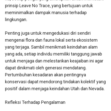
prinsip Leave No Trace, yang bertujuan untuk
meminimalkan dampak manusia terhadap
lingkungan.
Penting juga untuk mengedukasi diri sendiri
mengenai flora dan fauna lokal serta ekosistem
yang terjaga. Sambil menikmati keindahan alam
yang ada, setiap individu memiliki tanggung jawab
untuk menjaga dan melestarikan keajaiban ini agar
dapat dinikmati oleh generasi mendatang.
Pertumbuhan kesadaran akan pentingnya
konservasi dapat mendorong tindakan kolektif yang
positif dalam menjaga keindahan Utah dan Nevada.
Refleksi Terhadap Pengalaman