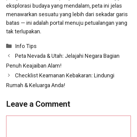
eksplorasi budaya yang mendalam, peta ini jelas
menawarkan sesuatu yang lebih dari sekadar garis
batas — ini adalah portal menuju petualangan yang
tak terlupakan.
Categories
Info Tips
Peta Nevada & Utah: Jelajahi Negara Bagian
Penuh Keajaiban Alam!
Checklist Keamanan Kebakaran: Lindungi
Rumah & Keluarga Anda!
Leave a Comment
Comment