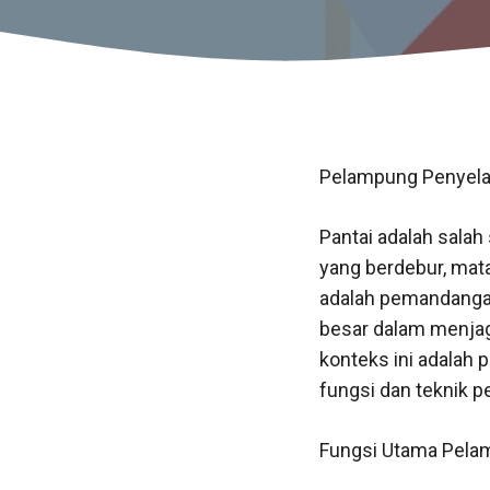
Pelampung Penyelam
Pantai adalah salah
yang berdebur, mata
adalah pemandangan 
besar dalam menjaga
konteks ini adalah 
fungsi dan teknik pe
Fungsi Utama Pel