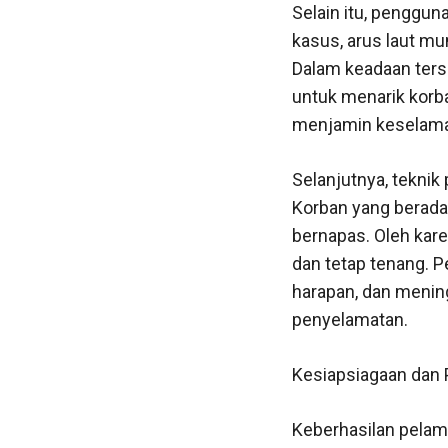
Selain itu, penggun
kasus, arus laut m
Dalam keadaan ters
untuk menarik korba
menjamin keselamat
Selanjutnya, tekni
Korban yang berada
bernapas. Oleh kar
dan tetap tenang. P
harapan, dan menin
penyelamatan.
Kesiapsiagaan dan 
Keberhasilan pelam