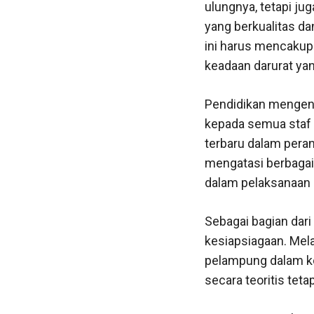
ulungnya, tetapi ju
yang berkualitas dan
ini harus mencakup
keadaan darurat yan
Pendidikan mengena
kepada semua staf 
terbaru dalam pera
mengatasi berbagai
dalam pelaksanaan 
Sebagai bagian dari 
kesiapsiagaan. Mela
pelampung dalam ko
secara teoritis tetap