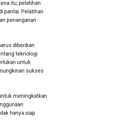
na itu, pelatihan
i pantai. Pelatihan
dan penanganan
arus diberikan
ntang teknologi
erlukan untuk
emungkinan sukses
an untuk meningkatkan
penggunaan
idak hanya siap