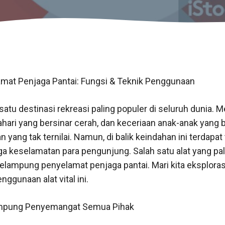
at Penjaga Pantai: Fungsi & Teknik Penggunaan
 satu destinasi rekreasi paling populer di seluruh dunia
hari yang bersinar cerah, dan keceriaan anak-anak yang be
yang tak ternilai. Namun, di balik keindahan ini terdapa
 keselamatan para pengunjung. Salah satu alat yang pali
pelampung penyelamat penjaga pantai. Mari kita eksplorasi
nggunaan alat vital ini.
ampung Penyemangat Semua Pihak