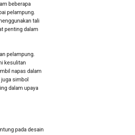
alam beberapa
apai pelampung.
menggunakan tali
at penting dalam
kan pelampung.
i kesulitan
ambil napas dalam
 juga simbol
ting dalam upaya
antung pada desain