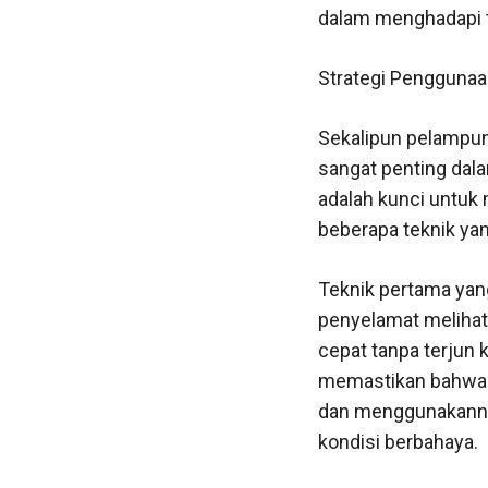
dalam menghadapi t
Strategi Penggunaa
Sekalipun pelampun
sangat penting dal
adalah kunci untuk
beberapa teknik yan
Teknik pertama yang
penyelamat meliha
cepat tanpa terjun 
memastikan bahwa p
dan menggunakannya
kondisi berbahaya.