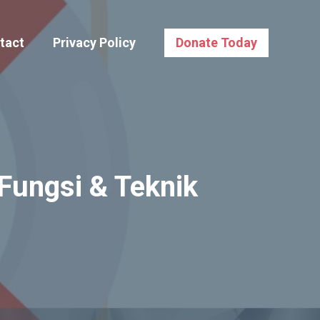
tact
Privacy Policy
Donate Today
Fungsi & Teknik