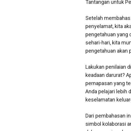
Tantangan untuk Pe
Setelah membahas 
penyelamat, kita a
pengetahuan yang 
sehari-hari, kita m
pengetahuan akan p
Lakukan penilaian 
keadaan darurat? 
pernapasan yang te
Anda pelajari lebih 
keselamatan keluarg
Dari pembahasan ini
simbol kolaborasi 