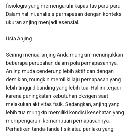
fisiologis yang memengaruhi kapasitas paru-paru.
Dalam hal ini, analisis pernapasan dengan konteks
ukuran anjing menjadi esensial.
Usia Anjing
Seiring menua, anjing Anda mungkin menunjukkan
beberapa perubahan dalam pola pernapasannya.
Anjing muda cenderung lebih aktif dan dengan
demikian, mungkin memiliki laju pernapasan yang
lebih tinggi dibanding yang lebih tua. Hal ini terjadi
karena peningkatan kebutuhan oksigen saat
melakukan aktivitas fisik. Sedangkan, anjing yang
lebih tua mungkin memiliki kondisi kesehatan yang
mempengaruhi kemampuan pernapasannya.
Perhatikan tanda-tanda fisik atau perilaku yang