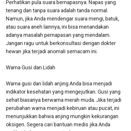
Perhatikan pula suara bernapasnya. Napas yang
tenang dan tanpa suara adalah tanda normal.
Namun, jika Anda mendengar suara mengi, batuk,
atau suara aneh lainnya, ini bisa menandakan
adanya masalah pernapasan yang mendalam.
Jangan ragu untuk berkonsultasi dengan dokter
hewan jika terjadi anomali semacam ini.
Warna Gusi dan Lidah
Warna gusi dan lidah anjing Anda bisa menjadi
indikator kesehatan yang mengejutkan. Gusi yang
sehat biasanya berwarna merah muda. Jika terjadi
perubahan warna menjadi kebiruan atau pucat, ini
menunjukkan bahwa anjing mungkin kekurangan
oksigen. Segera cari bantuan medis jika Anda