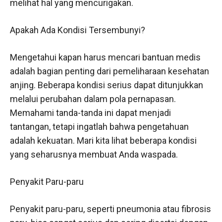
melihat hal yang mencurigakan.
Apakah Ada Kondisi Tersembunyi?
Mengetahui kapan harus mencari bantuan medis
adalah bagian penting dari pemeliharaan kesehatan
anjing. Beberapa kondisi serius dapat ditunjukkan
melalui perubahan dalam pola pernapasan.
Memahami tanda-tanda ini dapat menjadi
tantangan, tetapi ingatlah bahwa pengetahuan
adalah kekuatan. Mari kita lihat beberapa kondisi
yang seharusnya membuat Anda waspada.
Penyakit Paru-paru
Penyakit paru-paru, seperti pneumonia atau fibrosis