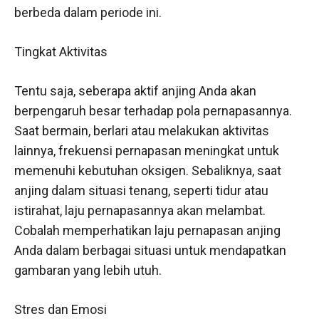
berbeda dalam periode ini.
Tingkat Aktivitas
Tentu saja, seberapa aktif anjing Anda akan
berpengaruh besar terhadap pola pernapasannya.
Saat bermain, berlari atau melakukan aktivitas
lainnya, frekuensi pernapasan meningkat untuk
memenuhi kebutuhan oksigen. Sebaliknya, saat
anjing dalam situasi tenang, seperti tidur atau
istirahat, laju pernapasannya akan melambat.
Cobalah memperhatikan laju pernapasan anjing
Anda dalam berbagai situasi untuk mendapatkan
gambaran yang lebih utuh.
Stres dan Emosi