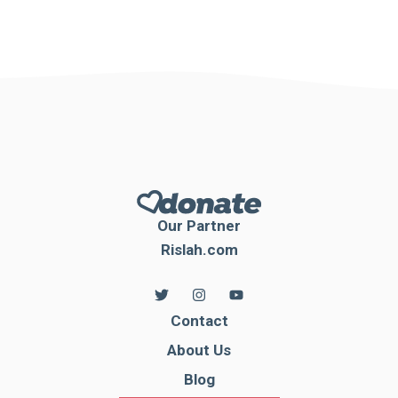
Our Partner
Rislah.com
Contact
About Us
Blog