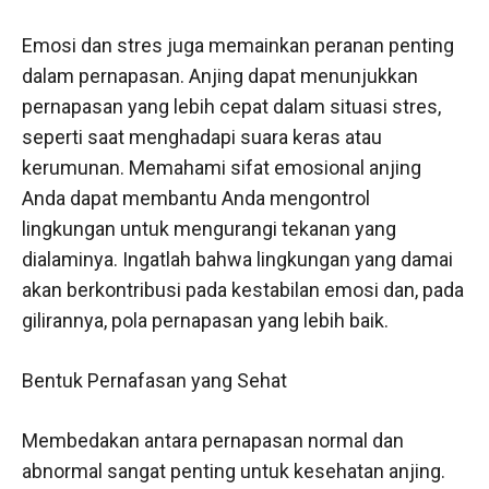
Emosi dan stres juga memainkan peranan penting
dalam pernapasan. Anjing dapat menunjukkan
pernapasan yang lebih cepat dalam situasi stres,
seperti saat menghadapi suara keras atau
kerumunan. Memahami sifat emosional anjing
Anda dapat membantu Anda mengontrol
lingkungan untuk mengurangi tekanan yang
dialaminya. Ingatlah bahwa lingkungan yang damai
akan berkontribusi pada kestabilan emosi dan, pada
gilirannya, pola pernapasan yang lebih baik.
Bentuk Pernafasan yang Sehat
Membedakan antara pernapasan normal dan
abnormal sangat penting untuk kesehatan anjing.