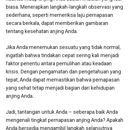
biasa. Menerapkan langkah-langkah observasi yang
sederhana, seperti memeriksa laju pernapasan
secara berkala, dapat memberikan gambaran
tentang kesehatan anjing Anda.
Jika Anda menemukan sesuatu yang tidak normal,
ingatlah bahwa tindakan cepat sering kali menjadi
faktor penentu antara pemulihan atau keadaan
krisis. Dengan pengamatan dan pengetahuan yang
tepat, Anda dapat memastikan bahwa pernapasan
yang sehat tetap menjadi bagian dari kehidupan
anjing Anda.
Jadi, tantangan untuk Anda – seberapa baik Anda
mengenali tingkat pernapasan anjing Anda? Apakah
Anda bersedia mengambil langkah selanjutnya