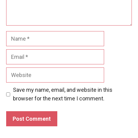
Name
Email
Website
Save my name, email, and website in this
browser for the next time I comment.