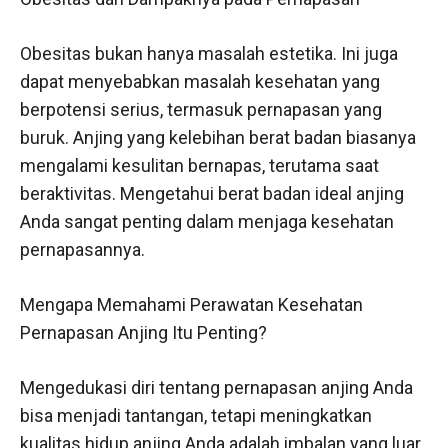
Obesitas bukan hanya masalah estetika. Ini juga
dapat menyebabkan masalah kesehatan yang
berpotensi serius, termasuk pernapasan yang
buruk. Anjing yang kelebihan berat badan biasanya
mengalami kesulitan bernapas, terutama saat
beraktivitas. Mengetahui berat badan ideal anjing
Anda sangat penting dalam menjaga kesehatan
pernapasannya.
Mengapa Memahami Perawatan Kesehatan
Pernapasan Anjing Itu Penting?
Mengedukasi diri tentang pernapasan anjing Anda
bisa menjadi tantangan, tetapi meningkatkan
kualitas hidup anjing Anda adalah imbalan yang luar