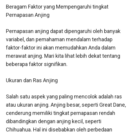
Beragam Faktor yang Mempengaruhi tingkat
Pernapasan Anjing
Pernapasan anjing dapat dipengaruhi oleh banyak
variabel, dan pemahaman mendalam terhadap
faktor-faktor ini akan memudahkan Anda dalam
merawat anjing. Mari kita lihat lebih dekat tentang
beberapa faktor signifikan.
Ukuran dan Ras Anjing
Salah satu aspek yang paling mencolok adalah ras
atau ukuran anjing. Anjing besar, seperti Great Dane,
cenderung memiliki tingkat pernapasan rendah
dibandingkan dengan anjing kecil, seperti
Chihuahua. Hal ini disebabkan oleh perbedaan