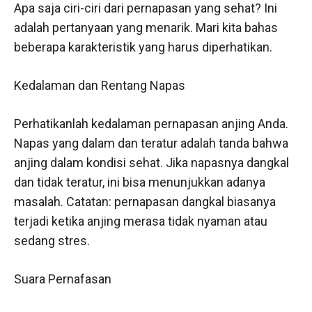
Apa saja ciri-ciri dari pernapasan yang sehat? Ini
adalah pertanyaan yang menarik. Mari kita bahas
beberapa karakteristik yang harus diperhatikan.
Kedalaman dan Rentang Napas
Perhatikanlah kedalaman pernapasan anjing Anda.
Napas yang dalam dan teratur adalah tanda bahwa
anjing dalam kondisi sehat. Jika napasnya dangkal
dan tidak teratur, ini bisa menunjukkan adanya
masalah. Catatan: pernapasan dangkal biasanya
terjadi ketika anjing merasa tidak nyaman atau
sedang stres.
Suara Pernafasan