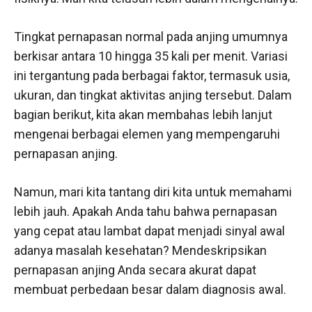
Tingkat pernapasan normal pada anjing umumnya
berkisar antara 10 hingga 35 kali per menit. Variasi
ini tergantung pada berbagai faktor, termasuk usia,
ukuran, dan tingkat aktivitas anjing tersebut. Dalam
bagian berikut, kita akan membahas lebih lanjut
mengenai berbagai elemen yang mempengaruhi
pernapasan anjing.
Namun, mari kita tantang diri kita untuk memahami
lebih jauh. Apakah Anda tahu bahwa pernapasan
yang cepat atau lambat dapat menjadi sinyal awal
adanya masalah kesehatan? Mendeskripsikan
pernapasan anjing Anda secara akurat dapat
membuat perbedaan besar dalam diagnosis awal.