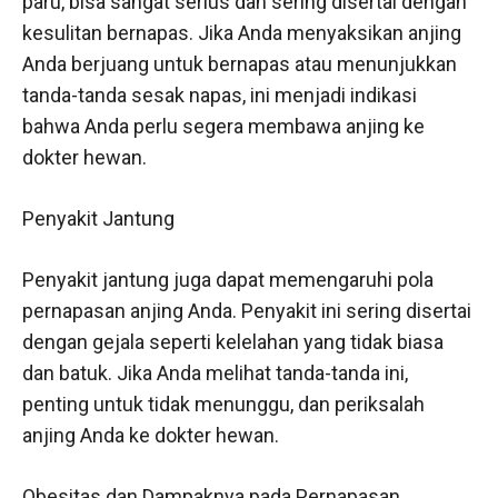
paru, bisa sangat serius dan sering disertai dengan
kesulitan bernapas. Jika Anda menyaksikan anjing
Anda berjuang untuk bernapas atau menunjukkan
tanda-tanda sesak napas, ini menjadi indikasi
bahwa Anda perlu segera membawa anjing ke
dokter hewan.
Penyakit Jantung
Penyakit jantung juga dapat memengaruhi pola
pernapasan anjing Anda. Penyakit ini sering disertai
dengan gejala seperti kelelahan yang tidak biasa
dan batuk. Jika Anda melihat tanda-tanda ini,
penting untuk tidak menunggu, dan periksalah
anjing Anda ke dokter hewan.
Obesitas dan Dampaknya pada Pernapasan