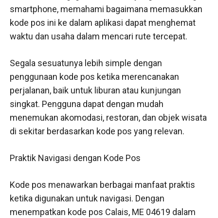
smartphone, memahami bagaimana memasukkan
kode pos ini ke dalam aplikasi dapat menghemat
waktu dan usaha dalam mencari rute tercepat.
Segala sesuatunya lebih simple dengan
penggunaan kode pos ketika merencanakan
perjalanan, baik untuk liburan atau kunjungan
singkat. Pengguna dapat dengan mudah
menemukan akomodasi, restoran, dan objek wisata
di sekitar berdasarkan kode pos yang relevan.
Praktik Navigasi dengan Kode Pos
Kode pos menawarkan berbagai manfaat praktis
ketika digunakan untuk navigasi. Dengan
menempatkan kode pos Calais, ME 04619 dalam