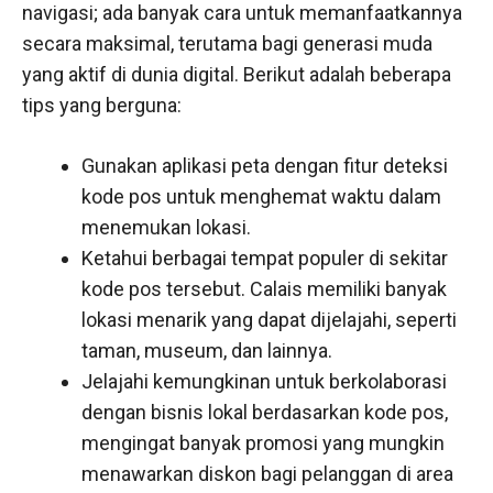
navigasi; ada banyak cara untuk memanfaatkannya
secara maksimal, terutama bagi generasi muda
yang aktif di dunia digital. Berikut adalah beberapa
tips yang berguna:
Gunakan aplikasi peta dengan fitur deteksi
kode pos untuk menghemat waktu dalam
menemukan lokasi.
Ketahui berbagai tempat populer di sekitar
kode pos tersebut. Calais memiliki banyak
lokasi menarik yang dapat dijelajahi, seperti
taman, museum, dan lainnya.
Jelajahi kemungkinan untuk berkolaborasi
dengan bisnis lokal berdasarkan kode pos,
mengingat banyak promosi yang mungkin
menawarkan diskon bagi pelanggan di area