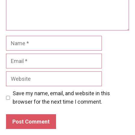
Name
Email
Website
Save my name, email, and website in this
browser for the next time I comment.