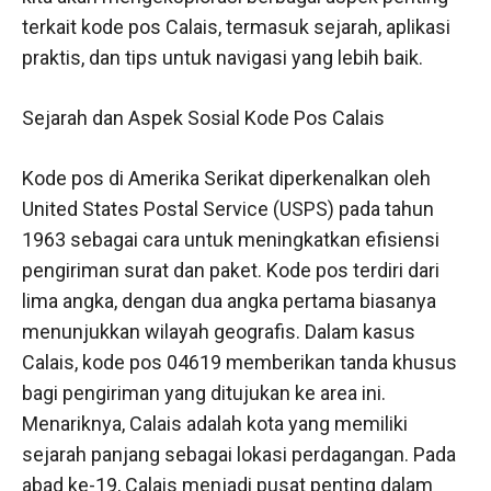
terkait kode pos Calais, termasuk sejarah, aplikasi
praktis, dan tips untuk navigasi yang lebih baik.
Sejarah dan Aspek Sosial Kode Pos Calais
Kode pos di Amerika Serikat diperkenalkan oleh
United States Postal Service (USPS) pada tahun
1963 sebagai cara untuk meningkatkan efisiensi
pengiriman surat dan paket. Kode pos terdiri dari
lima angka, dengan dua angka pertama biasanya
menunjukkan wilayah geografis. Dalam kasus
Calais, kode pos 04619 memberikan tanda khusus
bagi pengiriman yang ditujukan ke area ini.
Menariknya, Calais adalah kota yang memiliki
sejarah panjang sebagai lokasi perdagangan. Pada
abad ke-19, Calais menjadi pusat penting dalam