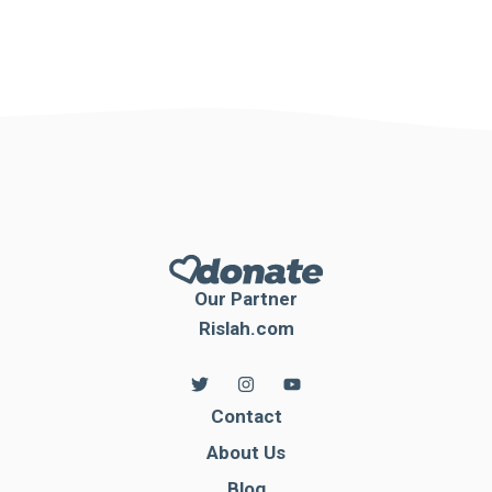
Our Partner
Rislah.com
Contact
About Us
Blog