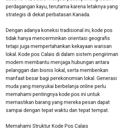
perdagangan kayu, terutama karena letaknya yang
strategis di dekat perbatasan Kanada.
Dengan adanya koneksi tradisional ini, kode pos
tidak hanya mencerminkan orientasi geografis
tetapi juga mempertahankan kekayaan warisan
lokal. Kode pos Calais di dalam sistem pengiriman
modern membantu menjaga hubungan antara
pelanggan dan bisnis lokal, serta memberikan
manfaat besar bagi perekonomian lokal. Generasi
muda yang menyukai berbelanja online perlu
memahami pentingnya kode pos ini untuk
memastikan barang yang mereka pesan dapat
sampai dengan tepat waktu dan tepat tempat.
Memahami Struktur Kode Pos Calais