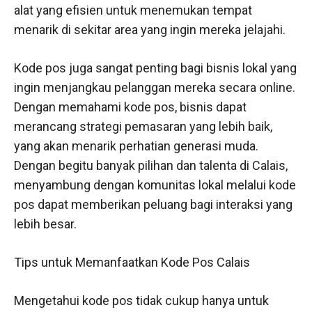
alat yang efisien untuk menemukan tempat
menarik di sekitar area yang ingin mereka jelajahi.
Kode pos juga sangat penting bagi bisnis lokal yang
ingin menjangkau pelanggan mereka secara online.
Dengan memahami kode pos, bisnis dapat
merancang strategi pemasaran yang lebih baik,
yang akan menarik perhatian generasi muda.
Dengan begitu banyak pilihan dan talenta di Calais,
menyambung dengan komunitas lokal melalui kode
pos dapat memberikan peluang bagi interaksi yang
lebih besar.
Tips untuk Memanfaatkan Kode Pos Calais
Mengetahui kode pos tidak cukup hanya untuk