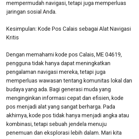
mempermudah navigasi, tetapi juga memperluas
jaringan sosial Anda.
Kesimpulan: Kode Pos Calais sebagai Alat Navigasi
Kritis
Dengan memahami kode pos Calais, ME 04619,
pengguna tidak hanya dapat meningkatkan
pengalaman navigasi mereka, tetapi juga
memperluas wawasan tentang komunitas lokal dan
budaya yang ada. Bagi generasi muda yang
menginginkan informasi cepat dan efisien, kode
pos menjadi alat yang sangat berharga. Pada
akhirnya, kode pos tidak hanya menjadi angka atau
kombinasi, tetapi sebuah jendela menuju
penemuan dan eksplorasi lebih dalam. Mari kita