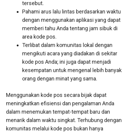
tersebut.
Pahami arus lalu lintas berdasarkan waktu
dengan menggunakan aplikasi yang dapat
memberi tahu Anda tentang jam sibuk di
area kode pos.
Terlibat dalam komunitas lokal dengan
mengikuti acara yang diadakan di sekitar
kode pos Anda; ini juga dapat menjadi
kesempatan untuk mengenal lebih banyak
orang dengan minat yang sama.
Menggunakan kode pos secara bijak dapat
meningkatkan efisiensi dan pengalaman Anda
dalam menemukan tempat-tempat baru dan
menarik dalam waktu singkat. Terhubung dengan
komunitas melalui kode pos bukan hanya