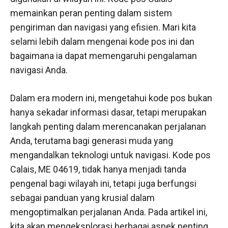
memainkan peran penting dalam sistem
pengiriman dan navigasi yang efisien. Mari kita
selami lebih dalam mengenai kode pos ini dan
bagaimana ia dapat memengaruhi pengalaman
navigasi Anda.
Dalam era modern ini, mengetahui kode pos bukan
hanya sekadar informasi dasar, tetapi merupakan
langkah penting dalam merencanakan perjalanan
Anda, terutama bagi generasi muda yang
mengandalkan teknologi untuk navigasi. Kode pos
Calais, ME 04619, tidak hanya menjadi tanda
pengenal bagi wilayah ini, tetapi juga berfungsi
sebagai panduan yang krusial dalam
mengoptimalkan perjalanan Anda. Pada artikel ini,
kita akan mengeksplorasi berbagai aspek penting