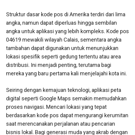
Struktur dasar kode pos di Amerika terdiri dari lima
angka, namun dapat diperluas hingga sembilan
angka untuk aplikasi yang lebih kompleks. Kode pos
04619 mewakili wilayah Calais, sementara angka
tambahan dapat digunakan untuk menunjukkan
lokasi spesifik seperti gedung tertentu atau area
distribusi. Ini menjadi penting, terutama bagi
mereka yang baru pertama kali menjelajahi kota ini.
Seiring dengan kemajuan teknologi, aplikasi peta
digital seperti Google Maps semakin memudahkan
proses navigasi. Mencari lokasi yang tepat
berdasarkan kode pos dapat mengurangi kerumitan
saat merencanakan perjalanan atau pencarian
bisnis lokal. Bagi generasi muda yang akrab dengan