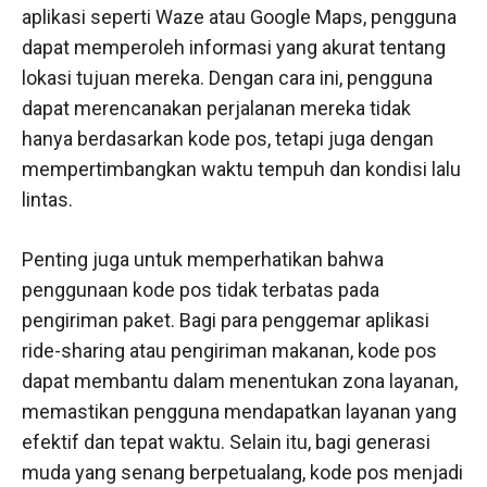
aplikasi seperti Waze atau Google Maps, pengguna
dapat memperoleh informasi yang akurat tentang
lokasi tujuan mereka. Dengan cara ini, pengguna
dapat merencanakan perjalanan mereka tidak
hanya berdasarkan kode pos, tetapi juga dengan
mempertimbangkan waktu tempuh dan kondisi lalu
lintas.
Penting juga untuk memperhatikan bahwa
penggunaan kode pos tidak terbatas pada
pengiriman paket. Bagi para penggemar aplikasi
ride-sharing atau pengiriman makanan, kode pos
dapat membantu dalam menentukan zona layanan,
memastikan pengguna mendapatkan layanan yang
efektif dan tepat waktu. Selain itu, bagi generasi
muda yang senang berpetualang, kode pos menjadi