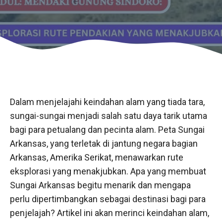
Dalam menjelajahi keindahan alam yang tiada tara,
sungai-sungai menjadi salah satu daya tarik utama
bagi para petualang dan pecinta alam. Peta Sungai
Arkansas, yang terletak di jantung negara bagian
Arkansas, Amerika Serikat, menawarkan rute
eksplorasi yang menakjubkan. Apa yang membuat
Sungai Arkansas begitu menarik dan mengapa
perlu dipertimbangkan sebagai destinasi bagi para
penjelajah? Artikel ini akan merinci keindahan alam,