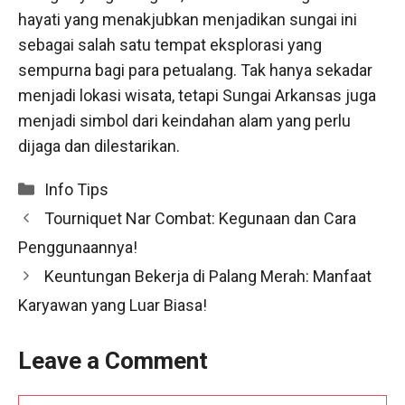
hayati yang menakjubkan menjadikan sungai ini
sebagai salah satu tempat eksplorasi yang
sempurna bagi para petualang. Tak hanya sekadar
menjadi lokasi wisata, tetapi Sungai Arkansas juga
menjadi simbol dari keindahan alam yang perlu
dijaga dan dilestarikan.
Categories
Info Tips
Tourniquet Nar Combat: Kegunaan dan Cara
Penggunaannya!
Keuntungan Bekerja di Palang Merah: Manfaat
Karyawan yang Luar Biasa!
Leave a Comment