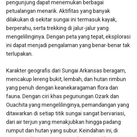
pengunjung dapat menemukan berbagai
petualangan menarik. Aktifitas yang banyak
dilakukan di sekitar sungai ini termasuk kayak,
berperahu, serta trekking di jalur-jalur yang
mengelilinginya. Dengan peta yang tepat, eksplorasi
ini dapat menjadi pengalaman yang benar-benar tak
terlupakan.
Karakter geografis dari Sungai Arkansas beragam,
mencakup lereng bukit, lembah, dan hutan rimbun
yang penuh dengan keanekaragaman flora dan
fauna. Dengan ciri khas pegunungan Ozark dan
Ouachita yang mengelilinginya, pemandangan yang
ditawarkan di setiap titik sungai sangat bervariasi,
dari air terjun yang menakjubkan hingga padang
rumput dan hutan yang subur. Keindahan ini, di