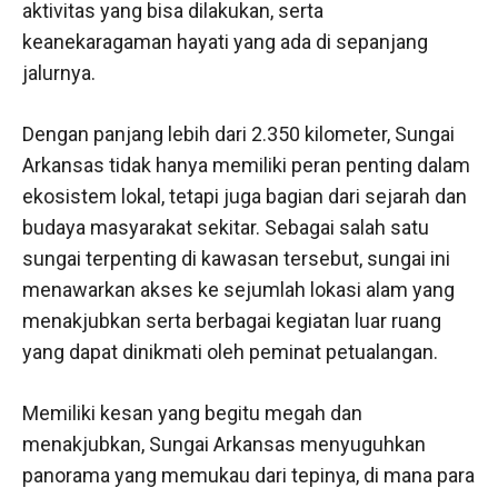
aktivitas yang bisa dilakukan, serta
keanekaragaman hayati yang ada di sepanjang
jalurnya.
Dengan panjang lebih dari 2.350 kilometer, Sungai
Arkansas tidak hanya memiliki peran penting dalam
ekosistem lokal, tetapi juga bagian dari sejarah dan
budaya masyarakat sekitar. Sebagai salah satu
sungai terpenting di kawasan tersebut, sungai ini
menawarkan akses ke sejumlah lokasi alam yang
menakjubkan serta berbagai kegiatan luar ruang
yang dapat dinikmati oleh peminat petualangan.
Memiliki kesan yang begitu megah dan
menakjubkan, Sungai Arkansas menyuguhkan
panorama yang memukau dari tepinya, di mana para