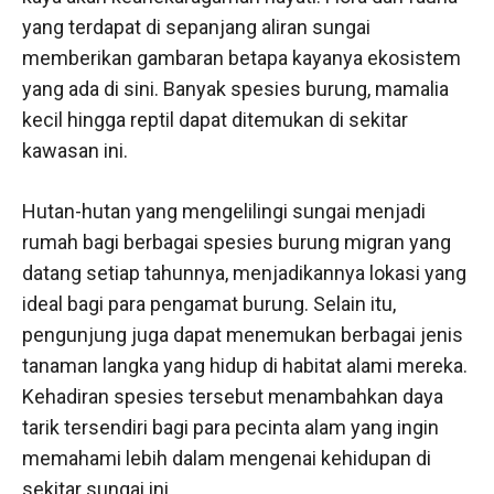
yang terdapat di sepanjang aliran sungai
memberikan gambaran betapa kayanya ekosistem
yang ada di sini. Banyak spesies burung, mamalia
kecil hingga reptil dapat ditemukan di sekitar
kawasan ini.
Hutan-hutan yang mengelilingi sungai menjadi
rumah bagi berbagai spesies burung migran yang
datang setiap tahunnya, menjadikannya lokasi yang
ideal bagi para pengamat burung. Selain itu,
pengunjung juga dapat menemukan berbagai jenis
tanaman langka yang hidup di habitat alami mereka.
Kehadiran spesies tersebut menambahkan daya
tarik tersendiri bagi para pecinta alam yang ingin
memahami lebih dalam mengenai kehidupan di
sekitar sungai ini.