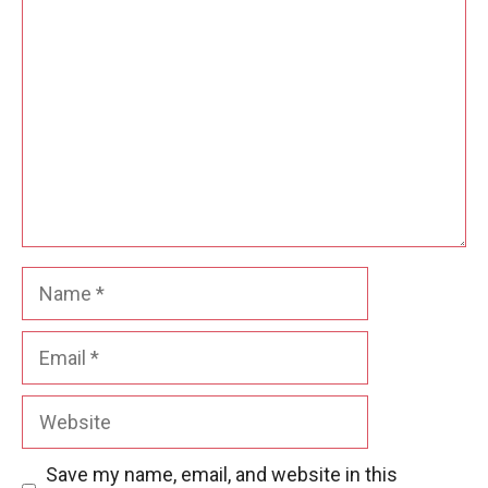
Comment
Name
Email
Website
Save my name, email, and website in this