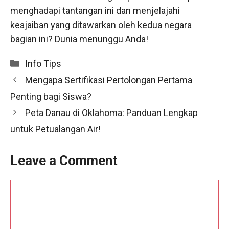
menghadapi tantangan ini dan menjelajahi
keajaiban yang ditawarkan oleh kedua negara
bagian ini? Dunia menunggu Anda!
Categories
Info Tips
Mengapa Sertifikasi Pertolongan Pertama
Penting bagi Siswa?
Peta Danau di Oklahoma: Panduan Lengkap
untuk Petualangan Air!
Leave a Comment
Comment