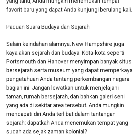
yang tahu, Anda mungkin menemukan tempat
favorit baru yang dapat Anda kunjungi berulang kali.
Paduan Suara Budaya dan Sejarah
Selain keindahan alamnya, New Hampshire juga
kaya akan sejarah dan budaya. Kota-kota seperti
Portsmouth dan Hanover menyimpan banyak situs
bersejarah serta museum yang dapat memperkaya
pengetahuan Anda tentang perkembangan negara
bagian ini. Jangan lewatkan untuk menjelajahi
taman, rumah bersejarah, dan bahkan galeri seni
yang ada di sekitar area tersebut. Anda mungkin
mendapati diri Anda terlibat dalam tantangan
sejarah: dapatkah Anda menemukan tempat yang
sudah ada sejak zaman kolonial?