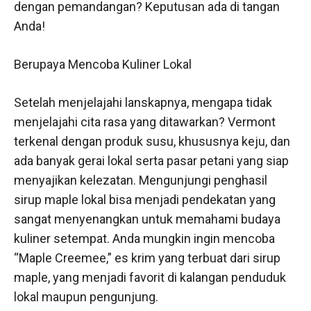
dengan pemandangan? Keputusan ada di tangan
Anda!
Berupaya Mencoba Kuliner Lokal
Setelah menjelajahi lanskapnya, mengapa tidak
menjelajahi cita rasa yang ditawarkan? Vermont
terkenal dengan produk susu, khususnya keju, dan
ada banyak gerai lokal serta pasar petani yang siap
menyajikan kelezatan. Mengunjungi penghasil
sirup maple lokal bisa menjadi pendekatan yang
sangat menyenangkan untuk memahami budaya
kuliner setempat. Anda mungkin ingin mencoba
“Maple Creemee,” es krim yang terbuat dari sirup
maple, yang menjadi favorit di kalangan penduduk
lokal maupun pengunjung.