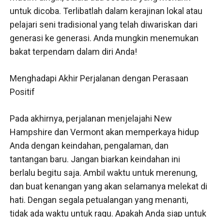
untuk dicoba. Terlibatlah dalam kerajinan lokal atau
pelajari seni tradisional yang telah diwariskan dari
generasi ke generasi. Anda mungkin menemukan
bakat terpendam dalam diri Anda!
Menghadapi Akhir Perjalanan dengan Perasaan
Positif
Pada akhirnya, perjalanan menjelajahi New
Hampshire dan Vermont akan memperkaya hidup
Anda dengan keindahan, pengalaman, dan
tantangan baru. Jangan biarkan keindahan ini
berlalu begitu saja. Ambil waktu untuk merenung,
dan buat kenangan yang akan selamanya melekat di
hati. Dengan segala petualangan yang menanti,
tidak ada waktu untuk ragu. Apakah Anda siap untuk