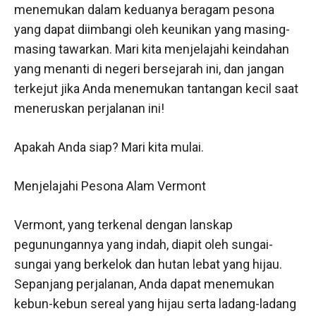
menemukan dalam keduanya beragam pesona
yang dapat diimbangi oleh keunikan yang masing-
masing tawarkan. Mari kita menjelajahi keindahan
yang menanti di negeri bersejarah ini, dan jangan
terkejut jika Anda menemukan tantangan kecil saat
meneruskan perjalanan ini!
Apakah Anda siap? Mari kita mulai.
Menjelajahi Pesona Alam Vermont
Vermont, yang terkenal dengan lanskap
pegunungannya yang indah, diapit oleh sungai-
sungai yang berkelok dan hutan lebat yang hijau.
Sepanjang perjalanan, Anda dapat menemukan
kebun-kebun sereal yang hijau serta ladang-ladang