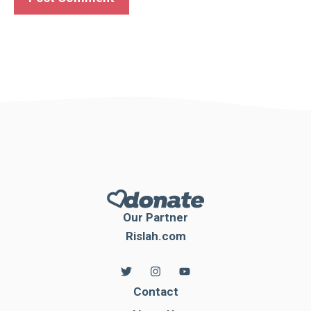
Our Partner
Rislah.com
Contact