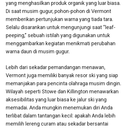
yang menghasilkan produk organik yang luar biasa.
Di saat musim gugur, pohon-pohon di Vermont
memberikan pertunjukan warna yang tiada tara.
Selalu disarankan untuk mengunjungi saat “leaf-
peeping,” sebuah istilah yang digunakan untuk
menggambarkan kegiatan menikmati perubahan
warna daun di musim gugur.
Lebih dari sekadar pemandangan menawan,
Vermont juga memiliki banyak resor ski yang siap
memanjakan para pencinta olahraga musim dingin.
Wilayah seperti Stowe dan Killington menawarkan
aksesibilitas yang luar biasa ke jalur ski yang
memadai. Anda mungkin menemukan diri Anda
terlibat dalam tantangan kecil: apakah Anda lebih
memilih lereng curam atau sekadar bersantai