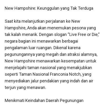
New Hampshire: Keunggulan yang Tak Terduga
Saat kita melanjutkan perjalanan ke New
Hampshire, Anda akan menemukan pesona yang
tak kalah menarik. Dengan slogan “Live Free or Die,”
negara bagian ini menawarkan berbagai
pengalaman luar ruangan. Dikenal karena
pegunungannya yang megah dan atraksi alamnya,
New Hampshire menawarkan kesempatan untuk
menjelajahi taman nasional yang menakjubkan
seperti Taman Nasional Franconia Notch, yang
menyediakan jalur pendakian yang indah dan air
terjun yang menawan.
Menikmati Keindahan Daerah Pegunungan