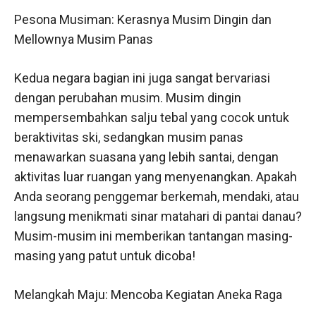
Pesona Musiman: Kerasnya Musim Dingin dan
Mellownya Musim Panas
Kedua negara bagian ini juga sangat bervariasi
dengan perubahan musim. Musim dingin
mempersembahkan salju tebal yang cocok untuk
beraktivitas ski, sedangkan musim panas
menawarkan suasana yang lebih santai, dengan
aktivitas luar ruangan yang menyenangkan. Apakah
Anda seorang penggemar berkemah, mendaki, atau
langsung menikmati sinar matahari di pantai danau?
Musim-musim ini memberikan tantangan masing-
masing yang patut untuk dicoba!
Melangkah Maju: Mencoba Kegiatan Aneka Raga