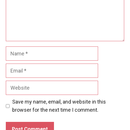
Name
Email
Website
Save my name, email, and website in this
browser for the next time I comment.