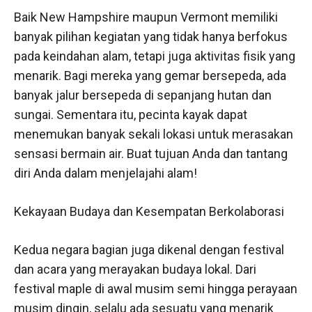
Baik New Hampshire maupun Vermont memiliki
banyak pilihan kegiatan yang tidak hanya berfokus
pada keindahan alam, tetapi juga aktivitas fisik yang
menarik. Bagi mereka yang gemar bersepeda, ada
banyak jalur bersepeda di sepanjang hutan dan
sungai. Sementara itu, pecinta kayak dapat
menemukan banyak sekali lokasi untuk merasakan
sensasi bermain air. Buat tujuan Anda dan tantang
diri Anda dalam menjelajahi alam!
Kekayaan Budaya dan Kesempatan Berkolaborasi
Kedua negara bagian juga dikenal dengan festival
dan acara yang merayakan budaya lokal. Dari
festival maple di awal musim semi hingga perayaan
musim dingin, selalu ada sesuatu yang menarik