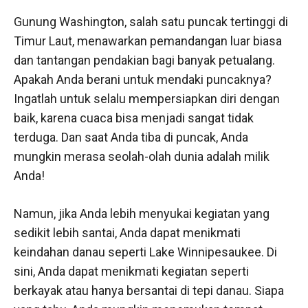
Gunung Washington, salah satu puncak tertinggi di
Timur Laut, menawarkan pemandangan luar biasa
dan tantangan pendakian bagi banyak petualang.
Apakah Anda berani untuk mendaki puncaknya?
Ingatlah untuk selalu mempersiapkan diri dengan
baik, karena cuaca bisa menjadi sangat tidak
terduga. Dan saat Anda tiba di puncak, Anda
mungkin merasa seolah-olah dunia adalah milik
Anda!
Namun, jika Anda lebih menyukai kegiatan yang
sedikit lebih santai, Anda dapat menikmati
keindahan danau seperti Lake Winnipesaukee. Di
sini, Anda dapat menikmati kegiatan seperti
berkayak atau hanya bersantai di tepi danau. Siapa