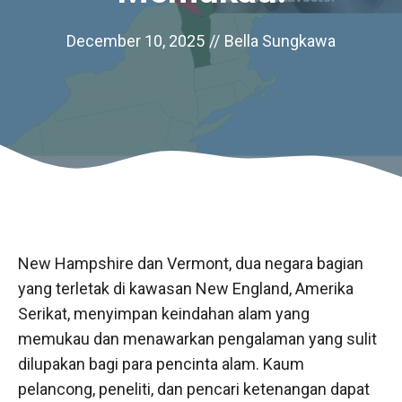
December 10, 2025
//
Bella Sungkawa
New Hampshire dan Vermont, dua negara bagian
yang terletak di kawasan New England, Amerika
Serikat, menyimpan keindahan alam yang
memukau dan menawarkan pengalaman yang sulit
dilupakan bagi para pencinta alam. Kaum
pelancong, peneliti, dan pencari ketenangan dapat