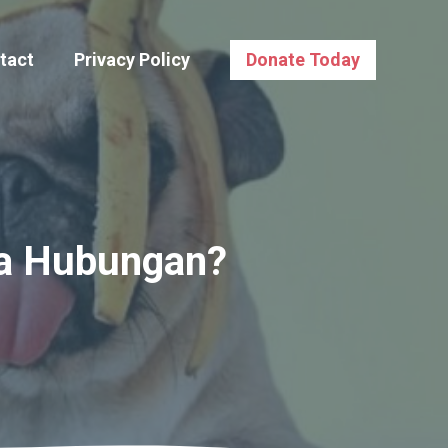
tact
Privacy Policy
Donate Today
da Hubungan?