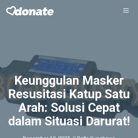
Skip
Me
to
content
Keunggulan Masker
Resusitasi Katup Satu
Arah: Solusi Cepat
dalam Situasi Darurat!