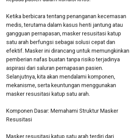
Ketika berbicara tentang penanganan kecemasan
medis, terutama dalam kasus henti jantung atau
gangguan pernapasan, masker resusitasi katup
satu arah berfungsi sebagai solusi cepat dan
efektif. Masker ini dirancang untuk memungkinkan
pemberian nafas buatan tanpa risiko terjadinya
aspirasi dari saluran pernapasan pasien.
Selanjutnya, kita akan mendalami komponen,
mekanisme, serta keuntungan menggunakan
masker resusitasi katup satu arah.
Komponen Dasar: Memahami Struktur Masker
Resusitasi
Masker resusitasi katup satu arah terdiri dari