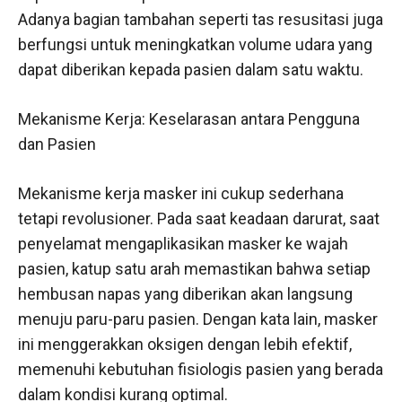
Adanya bagian tambahan seperti tas resusitasi juga
berfungsi untuk meningkatkan volume udara yang
dapat diberikan kepada pasien dalam satu waktu.
Mekanisme Kerja: Keselarasan antara Pengguna
dan Pasien
Mekanisme kerja masker ini cukup sederhana
tetapi revolusioner. Pada saat keadaan darurat, saat
penyelamat mengaplikasikan masker ke wajah
pasien, katup satu arah memastikan bahwa setiap
hembusan napas yang diberikan akan langsung
menuju paru-paru pasien. Dengan kata lain, masker
ini menggerakkan oksigen dengan lebih efektif,
memenuhi kebutuhan fisiologis pasien yang berada
dalam kondisi kurang optimal.