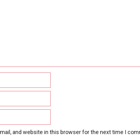
ail, and website in this browser for the next time I co