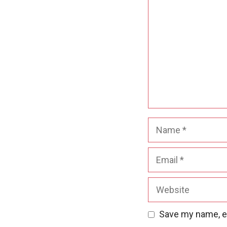
Name
Email
Website
Save my name, em