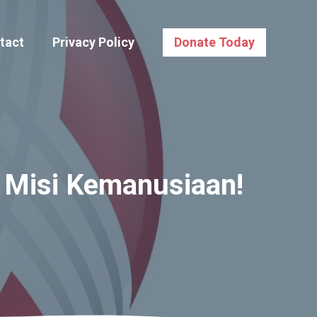
tact
Privacy Policy
Donate Today
n Misi Kemanusiaan!