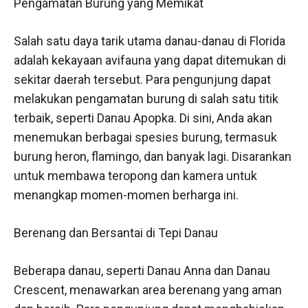
Pengamatan Burung yang Memikat
Salah satu daya tarik utama danau-danau di Florida
adalah kekayaan avifauna yang dapat ditemukan di
sekitar daerah tersebut. Para pengunjung dapat
melakukan pengamatan burung di salah satu titik
terbaik, seperti Danau Apopka. Di sini, Anda akan
menemukan berbagai spesies burung, termasuk
burung heron, flamingo, dan banyak lagi. Disarankan
untuk membawa teropong dan kamera untuk
menangkap momen-momen berharga ini.
Berenang dan Bersantai di Tepi Danau
Beberapa danau, seperti Danau Anna dan Danau
Crescent, menawarkan area berenang yang aman