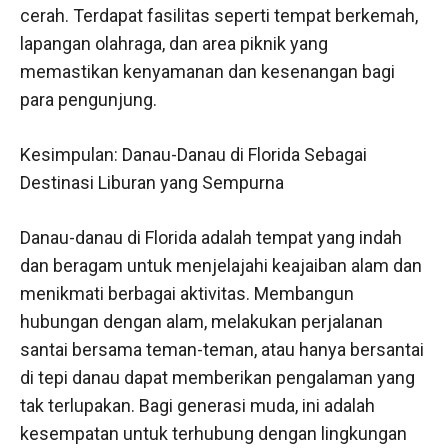
cerah. Terdapat fasilitas seperti tempat berkemah,
lapangan olahraga, dan area piknik yang
memastikan kenyamanan dan kesenangan bagi
para pengunjung.
Kesimpulan: Danau-Danau di Florida Sebagai
Destinasi Liburan yang Sempurna
Danau-danau di Florida adalah tempat yang indah
dan beragam untuk menjelajahi keajaiban alam dan
menikmati berbagai aktivitas. Membangun
hubungan dengan alam, melakukan perjalanan
santai bersama teman-teman, atau hanya bersantai
di tepi danau dapat memberikan pengalaman yang
tak terlupakan. Bagi generasi muda, ini adalah
kesempatan untuk terhubung dengan lingkungan