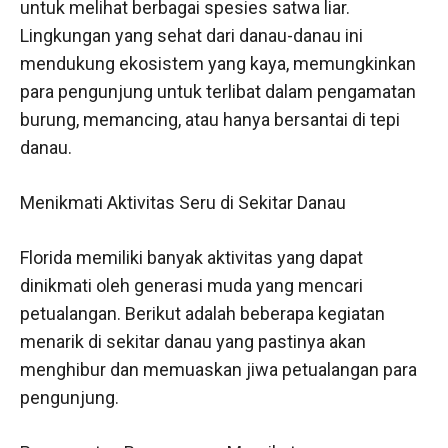
untuk melihat berbagai spesies satwa liar.
Lingkungan yang sehat dari danau-danau ini
mendukung ekosistem yang kaya, memungkinkan
para pengunjung untuk terlibat dalam pengamatan
burung, memancing, atau hanya bersantai di tepi
danau.
Menikmati Aktivitas Seru di Sekitar Danau
Florida memiliki banyak aktivitas yang dapat
dinikmati oleh generasi muda yang mencari
petualangan. Berikut adalah beberapa kegiatan
menarik di sekitar danau yang pastinya akan
menghibur dan memuaskan jiwa petualangan para
pengunjung.