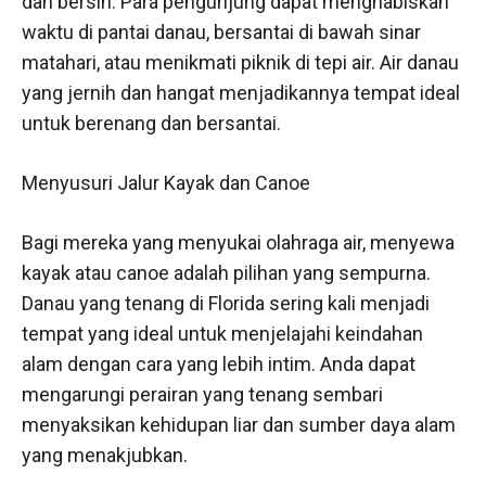
dan bersih. Para pengunjung dapat menghabiskan
waktu di pantai danau, bersantai di bawah sinar
matahari, atau menikmati piknik di tepi air. Air danau
yang jernih dan hangat menjadikannya tempat ideal
untuk berenang dan bersantai.
Menyusuri Jalur Kayak dan Canoe
Bagi mereka yang menyukai olahraga air, menyewa
kayak atau canoe adalah pilihan yang sempurna.
Danau yang tenang di Florida sering kali menjadi
tempat yang ideal untuk menjelajahi keindahan
alam dengan cara yang lebih intim. Anda dapat
mengarungi perairan yang tenang sembari
menyaksikan kehidupan liar dan sumber daya alam
yang menakjubkan.