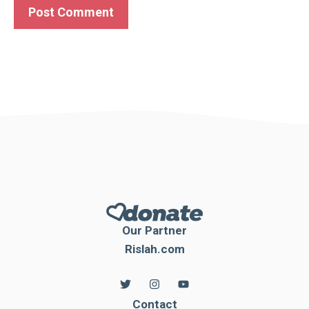
Our Partner
Rislah.com
Contact