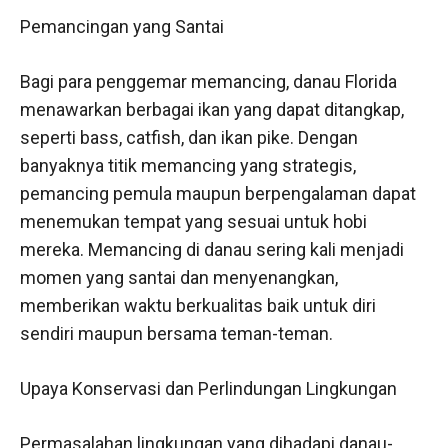
Pemancingan yang Santai
Bagi para penggemar memancing, danau Florida
menawarkan berbagai ikan yang dapat ditangkap,
seperti bass, catfish, dan ikan pike. Dengan
banyaknya titik memancing yang strategis,
pemancing pemula maupun berpengalaman dapat
menemukan tempat yang sesuai untuk hobi
mereka. Memancing di danau sering kali menjadi
momen yang santai dan menyenangkan,
memberikan waktu berkualitas baik untuk diri
sendiri maupun bersama teman-teman.
Upaya Konservasi dan Perlindungan Lingkungan
Permasalahan lingkungan yang dihadapi danau-