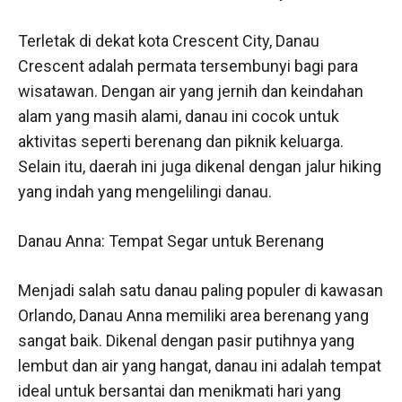
Terletak di dekat kota Crescent City, Danau
Crescent adalah permata tersembunyi bagi para
wisatawan. Dengan air yang jernih dan keindahan
alam yang masih alami, danau ini cocok untuk
aktivitas seperti berenang dan piknik keluarga.
Selain itu, daerah ini juga dikenal dengan jalur hiking
yang indah yang mengelilingi danau.
Danau Anna: Tempat Segar untuk Berenang
Menjadi salah satu danau paling populer di kawasan
Orlando, Danau Anna memiliki area berenang yang
sangat baik. Dikenal dengan pasir putihnya yang
lembut dan air yang hangat, danau ini adalah tempat
ideal untuk bersantai dan menikmati hari yang