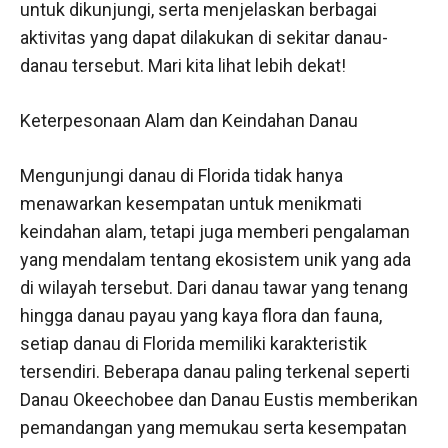
untuk dikunjungi, serta menjelaskan berbagai
aktivitas yang dapat dilakukan di sekitar danau-
danau tersebut. Mari kita lihat lebih dekat!
Keterpesonaan Alam dan Keindahan Danau
Mengunjungi danau di Florida tidak hanya
menawarkan kesempatan untuk menikmati
keindahan alam, tetapi juga memberi pengalaman
yang mendalam tentang ekosistem unik yang ada
di wilayah tersebut. Dari danau tawar yang tenang
hingga danau payau yang kaya flora dan fauna,
setiap danau di Florida memiliki karakteristik
tersendiri. Beberapa danau paling terkenal seperti
Danau Okeechobee dan Danau Eustis memberikan
pemandangan yang memukau serta kesempatan