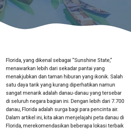
Florida, yang dikenal sebagai “Sunshine State,”
menawarkan lebih dari sekadar pantai yang
menakjubkan dan taman hiburan yang ikonik. Salah
satu daya tarik yang kurang diperhatikan namun
sangat menarik adalah danau-danau yang tersebar
di seluruh negara bagian ini. Dengan lebih dari 7.700
danau, Florida adalah surga bagi para pencinta air.
Dalam artikel ini, kita akan menjelajahi peta danau di
Florida, merekomendasikan beberapa lokasi terbaik