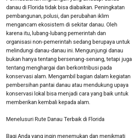
danau di Florida tidak bisa diabaikan. Peningkatan
pembangunan, polusi, dan perubahan iklim
mengancam ekosistem di sekitar danau. Oleh
karena itu, lubang-lubang pemerintah dan
organisasi non-pemerintah sedang berupaya untuk
melindungi danau-danau ini. Mengunjungi danau
bukan hanya tentang bersenang-senang, tetapi juga
tentang menghargai dan berkontribusi pada
konservasi alam. Mengambil bagian dalam kegiatan
pembersihan pantai danau atau mendukung upaya
konservasi lokal bisa menjadi cara yang baik untuk
memberikan kembali kepada alam.
Menelusuri Rute Danau Terbaik di Florida
Bagi Anda yang ingin menemukan dan menikmati