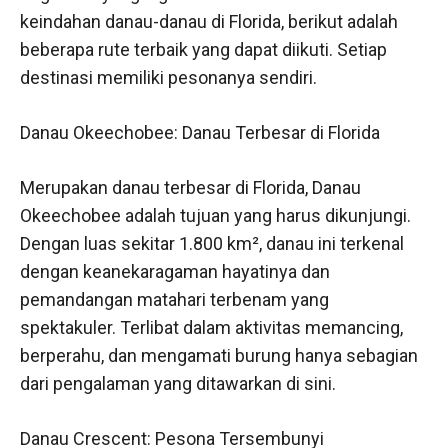
keindahan danau-danau di Florida, berikut adalah
beberapa rute terbaik yang dapat diikuti. Setiap
destinasi memiliki pesonanya sendiri.
Danau Okeechobee: Danau Terbesar di Florida
Merupakan danau terbesar di Florida, Danau
Okeechobee adalah tujuan yang harus dikunjungi.
Dengan luas sekitar 1.800 km², danau ini terkenal
dengan keanekaragaman hayatinya dan
pemandangan matahari terbenam yang
spektakuler. Terlibat dalam aktivitas memancing,
berperahu, dan mengamati burung hanya sebagian
dari pengalaman yang ditawarkan di sini.
Danau Crescent: Pesona Tersembunyi