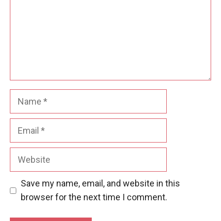
Name
Email
Website
Save my name, email, and website in this
browser for the next time I comment.