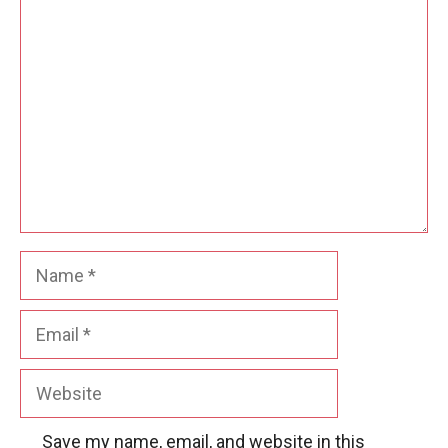
Comment
Name
Email
Website
Save my name, email, and website in this