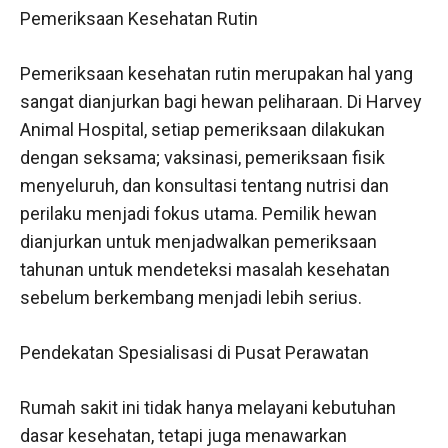
Pemeriksaan Kesehatan Rutin
Pemeriksaan kesehatan rutin merupakan hal yang
sangat dianjurkan bagi hewan peliharaan. Di Harvey
Animal Hospital, setiap pemeriksaan dilakukan
dengan seksama; vaksinasi, pemeriksaan fisik
menyeluruh, dan konsultasi tentang nutrisi dan
perilaku menjadi fokus utama. Pemilik hewan
dianjurkan untuk menjadwalkan pemeriksaan
tahunan untuk mendeteksi masalah kesehatan
sebelum berkembang menjadi lebih serius.
Pendekatan Spesialisasi di Pusat Perawatan
Rumah sakit ini tidak hanya melayani kebutuhan
dasar kesehatan, tetapi juga menawarkan