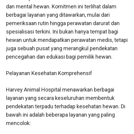
dan mental hewan. Komitmen ini terlihat dalam
berbagai layanan yang ditawarkan, mulai dari
pemeriksaan rutin hingga perawatan darurat dan
spesialisasi terkini. Ini bukan hanya tempat bagi
hewan untuk mendapatkan perawatan medis, tetapi
juga sebuah pusat yang merangkul pendekatan
pencegahan dan edukasi bagi pemilik hewan.
Pelayanan Kesehatan Komprehensif
Harvey Animal Hospital menawarkan berbagai
layanan yang secara keseluruhan membentuk
pendekatan terpadu terhadap kesehatan hewan. Di
bawah ini adalah beberapa layanan yang paling
mencolok: