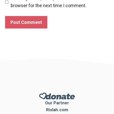
browser for the next time I comment.
Our Partner
Rislah.com