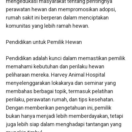
mengedukasi masyarakat tentang pentingnya
perawatan hewan dan mempromosikan adopsi,
rumah sakit ini berperan dalam menciptakan
komunitas yang lebih ramah hewan.
Pendidikan untuk Pemilik Hewan
Pendidikan adalah kunci dalam memastikan pemilik
memahami kebutuhan dan perilaku hewan
peliharaan mereka. Harvey Animal Hospital
menyelenggarakan lokakarya dan seminar yang
membahas berbagai topik, termasuk pelatihan
perilaku, perawatan rumah, dan tips kesehatan.
Dengan memberikan pengetahuan ini, pemilik
bukan hanya menjadi lebih memberdayakan, tetapi
juga lebih siap dalam menghadapi tantangan yang