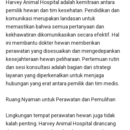
Harvey Animal Hospital adalah kemitraan antara
pemilik hewan dan tim kesehatan. Pendidikan dan
komunikasi merupakan landasan untuk
memastikan bahwa semua pertanyaan dan
kekhawatiran dikomunikasikan secara efektif. Hal
ini membantu dokter hewan memberikan
perawatan yang disesuaikan dan mengedepankan
kesejahteraan hewan peliharaan. Pertemuan rutin
dan sesi konsultasi adalah bagian dari strategi
layanan yang diperkenalkan untuk menjaga
hubungan yang erat antara pemilik dan tim medis.
Ruang Nyaman untuk Perawatan dan Pemulihan
Lingkungan tempat perawatan hewan juga tidak
kalah penting. Harvey Animal Hospital dirancang