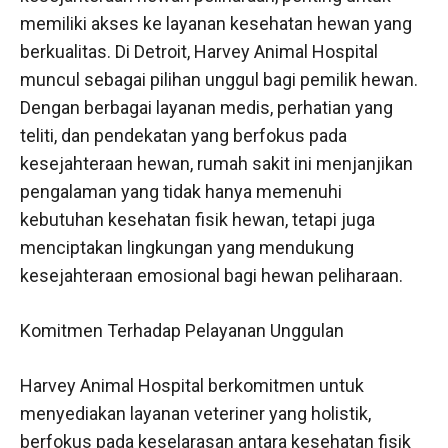
memiliki akses ke layanan kesehatan hewan yang
berkualitas. Di Detroit, Harvey Animal Hospital
muncul sebagai pilihan unggul bagi pemilik hewan.
Dengan berbagai layanan medis, perhatian yang
teliti, dan pendekatan yang berfokus pada
kesejahteraan hewan, rumah sakit ini menjanjikan
pengalaman yang tidak hanya memenuhi
kebutuhan kesehatan fisik hewan, tetapi juga
menciptakan lingkungan yang mendukung
kesejahteraan emosional bagi hewan peliharaan.
Komitmen Terhadap Pelayanan Unggulan
Harvey Animal Hospital berkomitmen untuk
menyediakan layanan veteriner yang holistik,
berfokus pada keselarasan antara kesehatan fisik