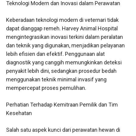
Teknologi Modern dan Inovasi dalam Perawatan
Keberadaan teknologi modern di veternari tidak
dapat dianggap remeh. Harvey Animal Hospital
mengintegrasikan inovasi terkini dalam peralatan
dan teknik yang digunakan, menjadikan pelayanan
lebih efisien dan efektif. Penggunaan alat
diagnostik yang canggih memungkinkan deteksi
penyakit lebih dini, sedangkan prosedur bedah
menggunakan teknik minimal invasif yang
mempercepat proses pemulihan.
Perhatian Terhadap Kemitraan Pemilik dan Tim
Kesehatan
Salah satu aspek kunci dari perawatan hewan di