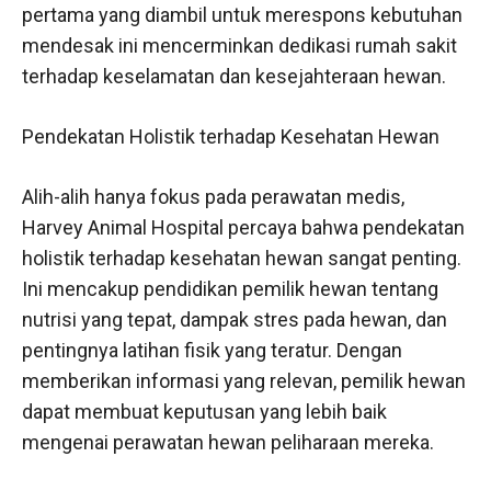
pertama yang diambil untuk merespons kebutuhan
mendesak ini mencerminkan dedikasi rumah sakit
terhadap keselamatan dan kesejahteraan hewan.
Pendekatan Holistik terhadap Kesehatan Hewan
Alih-alih hanya fokus pada perawatan medis,
Harvey Animal Hospital percaya bahwa pendekatan
holistik terhadap kesehatan hewan sangat penting.
Ini mencakup pendidikan pemilik hewan tentang
nutrisi yang tepat, dampak stres pada hewan, dan
pentingnya latihan fisik yang teratur. Dengan
memberikan informasi yang relevan, pemilik hewan
dapat membuat keputusan yang lebih baik
mengenai perawatan hewan peliharaan mereka.