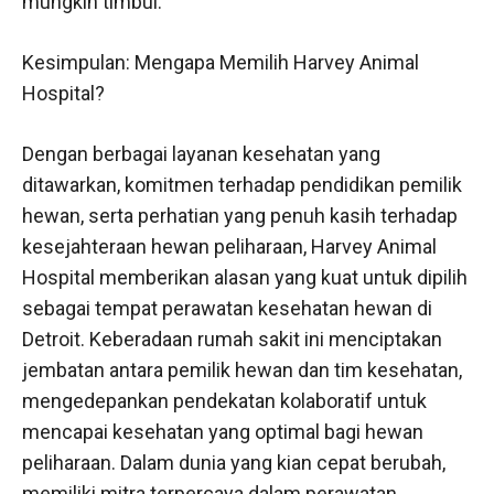
mungkin timbul.
Kesimpulan: Mengapa Memilih Harvey Animal
Hospital?
Dengan berbagai layanan kesehatan yang
ditawarkan, komitmen terhadap pendidikan pemilik
hewan, serta perhatian yang penuh kasih terhadap
kesejahteraan hewan peliharaan, Harvey Animal
Hospital memberikan alasan yang kuat untuk dipilih
sebagai tempat perawatan kesehatan hewan di
Detroit. Keberadaan rumah sakit ini menciptakan
jembatan antara pemilik hewan dan tim kesehatan,
mengedepankan pendekatan kolaboratif untuk
mencapai kesehatan yang optimal bagi hewan
peliharaan. Dalam dunia yang kian cepat berubah,
memiliki mitra terpercaya dalam perawatan