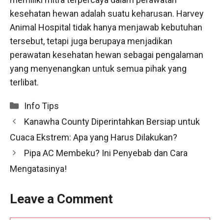
kesehatan hewan adalah suatu keharusan. Harvey
Animal Hospital tidak hanya menjawab kebutuhan
tersebut, tetapi juga berupaya menjadikan
perawatan kesehatan hewan sebagai pengalaman
yang menyenangkan untuk semua pihak yang
terlibat.
Categories
Info Tips
Kanawha County Diperintahkan Bersiap untuk
Cuaca Ekstrem: Apa yang Harus Dilakukan?
Pipa AC Membeku? Ini Penyebab dan Cara
Mengatasinya!
Leave a Comment