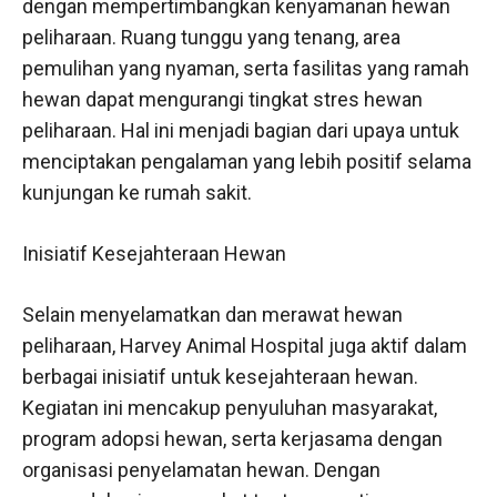
dengan mempertimbangkan kenyamanan hewan
peliharaan. Ruang tunggu yang tenang, area
pemulihan yang nyaman, serta fasilitas yang ramah
hewan dapat mengurangi tingkat stres hewan
peliharaan. Hal ini menjadi bagian dari upaya untuk
menciptakan pengalaman yang lebih positif selama
kunjungan ke rumah sakit.
Inisiatif Kesejahteraan Hewan
Selain menyelamatkan dan merawat hewan
peliharaan, Harvey Animal Hospital juga aktif dalam
berbagai inisiatif untuk kesejahteraan hewan.
Kegiatan ini mencakup penyuluhan masyarakat,
program adopsi hewan, serta kerjasama dengan
organisasi penyelamatan hewan. Dengan