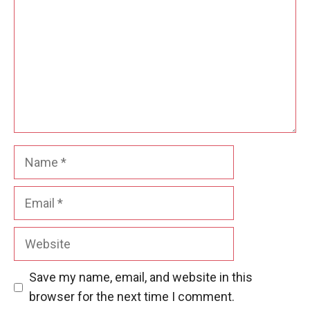
Name
Email
Website
Save my name, email, and website in this
browser for the next time I comment.