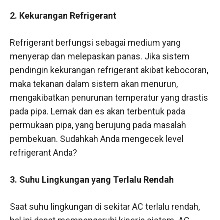
2. Kekurangan Refrigerant
Refrigerant berfungsi sebagai medium yang
menyerap dan melepaskan panas. Jika sistem
pendingin kekurangan refrigerant akibat kebocoran,
maka tekanan dalam sistem akan menurun,
mengakibatkan penurunan temperatur yang drastis
pada pipa. Lemak dan es akan terbentuk pada
permukaan pipa, yang berujung pada masalah
pembekuan. Sudahkah Anda mengecek level
refrigerant Anda?
3. Suhu Lingkungan yang Terlalu Rendah
Saat suhu lingkungan di sekitar AC terlalu rendah,