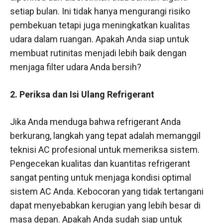
setiap bulan. Ini tidak hanya mengurangi risiko
pembekuan tetapi juga meningkatkan kualitas
udara dalam ruangan. Apakah Anda siap untuk
membuat rutinitas menjadi lebih baik dengan
menjaga filter udara Anda bersih?
2. Periksa dan Isi Ulang Refrigerant
Jika Anda menduga bahwa refrigerant Anda
berkurang, langkah yang tepat adalah memanggil
teknisi AC profesional untuk memeriksa sistem.
Pengecekan kualitas dan kuantitas refrigerant
sangat penting untuk menjaga kondisi optimal
sistem AC Anda. Kebocoran yang tidak tertangani
dapat menyebabkan kerugian yang lebih besar di
masa depan. Apakah Anda sudah siap untuk