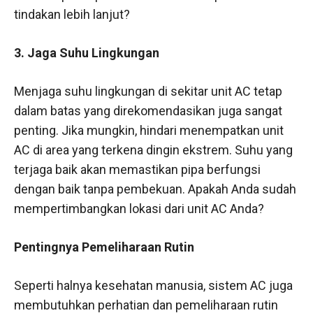
tindakan lebih lanjut?
3. Jaga Suhu Lingkungan
Menjaga suhu lingkungan di sekitar unit AC tetap
dalam batas yang direkomendasikan juga sangat
penting. Jika mungkin, hindari menempatkan unit
AC di area yang terkena dingin ekstrem. Suhu yang
terjaga baik akan memastikan pipa berfungsi
dengan baik tanpa pembekuan. Apakah Anda sudah
mempertimbangkan lokasi dari unit AC Anda?
Pentingnya Pemeliharaan Rutin
Seperti halnya kesehatan manusia, sistem AC juga
membutuhkan perhatian dan pemeliharaan rutin