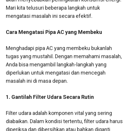
Mari kita telusuri beberapa langkah untuk
mengatasi masalah ini secara efektif.
Cara Mengatasi Pipa AC yang Membeku
Menghadapi pipa AC yang membeku bukanlah
tugas yang mustahil. Dengan memahami masalah,
Anda bisa mengambil langkah-langkah yang
diperlukan untuk mengatasi dan mencegah
masalah ini di masa depan.
1. Gantilah Filter Udara Secara Rutin
Filter udara adalah komponen vital yang sering
diabaikan. Dalam kondisi tertentu, filter udara harus
diperiksa dan dibersihkan atau bahkan diganti