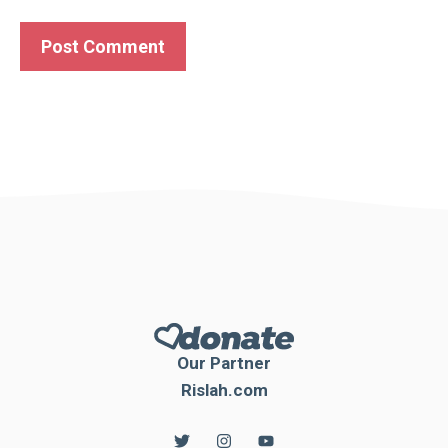
Our Partner
Rislah.com