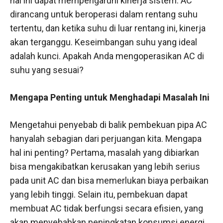
hal ini dapat mempengaruhi kinerja sistem. AC
dirancang untuk beroperasi dalam rentang suhu
tertentu, dan ketika suhu di luar rentang ini, kinerja
akan terganggu. Keseimbangan suhu yang ideal
adalah kunci. Apakah Anda mengoperasikan AC di
suhu yang sesuai?
Mengapa Penting untuk Menghadapi Masalah Ini
Mengetahui penyebab di balik pembekuan pipa AC
hanyalah sebagian dari perjuangan kita. Mengapa
hal ini penting? Pertama, masalah yang dibiarkan
bisa mengakibatkan kerusakan yang lebih serius
pada unit AC dan bisa memerlukan biaya perbaikan
yang lebih tinggi. Selain itu, pembekuan dapat
membuat AC tidak berfungsi secara efisien, yang
akan menyebabkan peningkatan konsumsi energi.