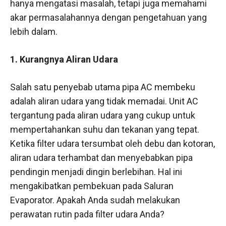
hanya mengatasi masalah, tetapi juga memahami
akar permasalahannya dengan pengetahuan yang
lebih dalam.
1. Kurangnya Aliran Udara
Salah satu penyebab utama pipa AC membeku
adalah aliran udara yang tidak memadai. Unit AC
tergantung pada aliran udara yang cukup untuk
mempertahankan suhu dan tekanan yang tepat.
Ketika filter udara tersumbat oleh debu dan kotoran,
aliran udara terhambat dan menyebabkan pipa
pendingin menjadi dingin berlebihan. Hal ini
mengakibatkan pembekuan pada Saluran
Evaporator. Apakah Anda sudah melakukan
perawatan rutin pada filter udara Anda?