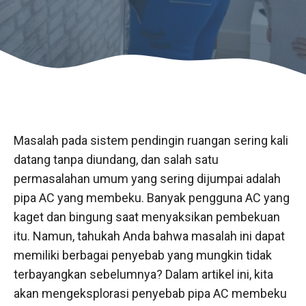
Masalah pada sistem pendingin ruangan sering kali
datang tanpa diundang, dan salah satu
permasalahan umum yang sering dijumpai adalah
pipa AC yang membeku. Banyak pengguna AC yang
kaget dan bingung saat menyaksikan pembekuan
itu. Namun, tahukah Anda bahwa masalah ini dapat
memiliki berbagai penyebab yang mungkin tidak
terbayangkan sebelumnya? Dalam artikel ini, kita
akan mengeksplorasi penyebab pipa AC membeku