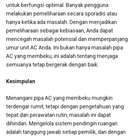
untuk berfungsi optimal. Banyak pengguna
melakukan pemeliharaan secara sporadis atau
hanya ketika ada masalah. Dengan menjadikan
pemeliharaan sebagai kebiasaan, Anda dapat
mencegah masalah potensial dan memperpanjang
umur unit AC Anda. Ini bukan hanya masalah pipa
AC yang membeku, ini adalah tentang menjaga
semuanya tetap bergerak dengan baik.
Kesimpulan
Menangani pipa AC yang membeku mungkin
terdengar rumit, tetapi dengan pengetahuan yang
tepat dan perawatan rutin, masalah ini dapat
dihindari. Mengelola sistem pendingin ruangan
adalah tanggung jawab setiap pemilik, dan dengan