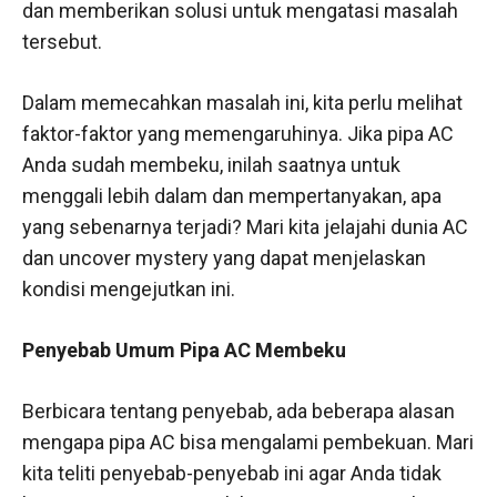
dan memberikan solusi untuk mengatasi masalah
tersebut.
Dalam memecahkan masalah ini, kita perlu melihat
faktor-faktor yang memengaruhinya. Jika pipa AC
Anda sudah membeku, inilah saatnya untuk
menggali lebih dalam dan mempertanyakan, apa
yang sebenarnya terjadi? Mari kita jelajahi dunia AC
dan uncover mystery yang dapat menjelaskan
kondisi mengejutkan ini.
Penyebab Umum Pipa AC Membeku
Berbicara tentang penyebab, ada beberapa alasan
mengapa pipa AC bisa mengalami pembekuan. Mari
kita teliti penyebab-penyebab ini agar Anda tidak