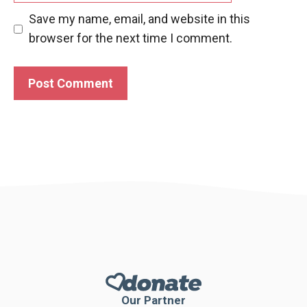
Save my name, email, and website in this
browser for the next time I comment.
Our Partner