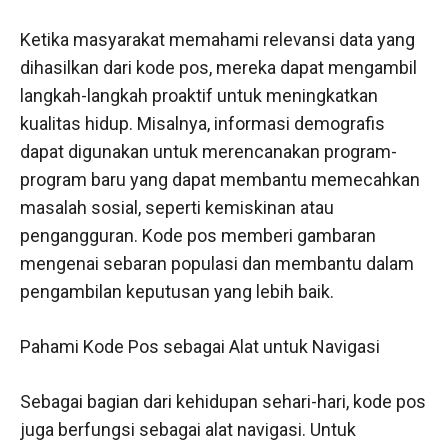
Ketika masyarakat memahami relevansi data yang
dihasilkan dari kode pos, mereka dapat mengambil
langkah-langkah proaktif untuk meningkatkan
kualitas hidup. Misalnya, informasi demografis
dapat digunakan untuk merencanakan program-
program baru yang dapat membantu memecahkan
masalah sosial, seperti kemiskinan atau
pengangguran. Kode pos memberi gambaran
mengenai sebaran populasi dan membantu dalam
pengambilan keputusan yang lebih baik.
Pahami Kode Pos sebagai Alat untuk Navigasi
Sebagai bagian dari kehidupan sehari-hari, kode pos
juga berfungsi sebagai alat navigasi. Untuk