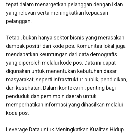
tepat dalam menargetkan pelanggan dengan iklan
yang relevan serta meningkatkan kepuasan
pelanggan.
Tetapi, bukan hanya sektor bisnis yang merasakan
dampak positif dari kode pos. Komunitas lokal juga
mendapatkan keuntungan dari data demografis
yang diperoleh melalui kode pos. Data ini dapat
digunakan untuk menentukan kebutuhan dasar
masyarakat, seperti infrastruktur publik, pendidikan,
dan kesehatan. Dalam konteks ini, penting bagi
penduduk dan pemimpin daerah untuk
memperhatikan informasi yang dihasilkan melalui
kode pos.
Leverage Data untuk Meningkatkan Kualitas Hidup