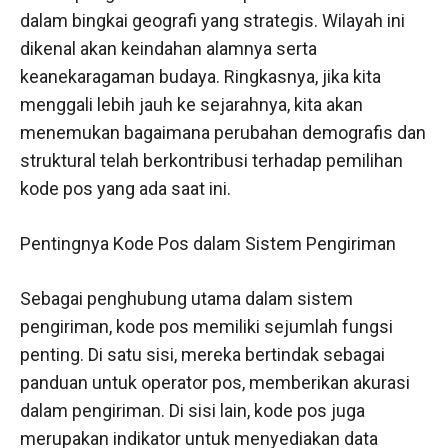
dalam bingkai geografi yang strategis. Wilayah ini
dikenal akan keindahan alamnya serta
keanekaragaman budaya. Ringkasnya, jika kita
menggali lebih jauh ke sejarahnya, kita akan
menemukan bagaimana perubahan demografis dan
struktural telah berkontribusi terhadap pemilihan
kode pos yang ada saat ini.
Pentingnya Kode Pos dalam Sistem Pengiriman
Sebagai penghubung utama dalam sistem
pengiriman, kode pos memiliki sejumlah fungsi
penting. Di satu sisi, mereka bertindak sebagai
panduan untuk operator pos, memberikan akurasi
dalam pengiriman. Di sisi lain, kode pos juga
merupakan indikator untuk menyediakan data