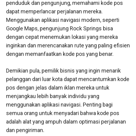
penduduk dan pengunjung, memahami kode pos
dapat memperlancar perjalanan mereka.
Menggunakan aplikasi navigasi modern, seperti
Google Maps, pengunjung Rock Springs bisa
dengan cepat menemukan lokasi yang mereka
inginkan dan merencanakan rute yang paling efisien
dengan memanfaatkan kode pos yang benar.
Demikian pula, pemilik bisnis yang ingin menarik
pelanggan dari luar kota dapat mencantumkan kode
pos dengan jelas dalam iklan mereka untuk
menjangkau lebih banyak individu yang
menggunakan aplikasi navigasi. Penting bagi
semua orang untuk menyadari bahwa kode pos
adalah alat yang ampuh dalam optimasi perjalanan
dan pengiriman.