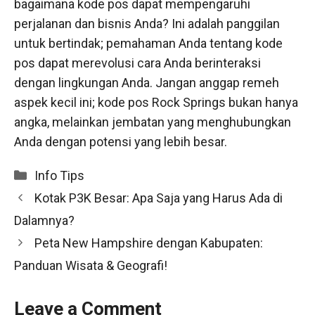
bagaimana kode pos dapat mempengaruhi
perjalanan dan bisnis Anda? Ini adalah panggilan
untuk bertindak; pemahaman Anda tentang kode
pos dapat merevolusi cara Anda berinteraksi
dengan lingkungan Anda. Jangan anggap remeh
aspek kecil ini; kode pos Rock Springs bukan hanya
angka, melainkan jembatan yang menghubungkan
Anda dengan potensi yang lebih besar.
Categories
Info Tips
Kotak P3K Besar: Apa Saja yang Harus Ada di
Dalamnya?
Peta New Hampshire dengan Kabupaten:
Panduan Wisata & Geografi!
Leave a Comment