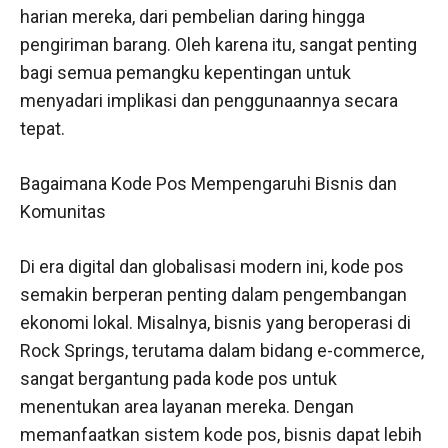
harian mereka, dari pembelian daring hingga
pengiriman barang. Oleh karena itu, sangat penting
bagi semua pemangku kepentingan untuk
menyadari implikasi dan penggunaannya secara
tepat.
Bagaimana Kode Pos Mempengaruhi Bisnis dan
Komunitas
Di era digital dan globalisasi modern ini, kode pos
semakin berperan penting dalam pengembangan
ekonomi lokal. Misalnya, bisnis yang beroperasi di
Rock Springs, terutama dalam bidang e-commerce,
sangat bergantung pada kode pos untuk
menentukan area layanan mereka. Dengan
memanfaatkan sistem kode pos, bisnis dapat lebih