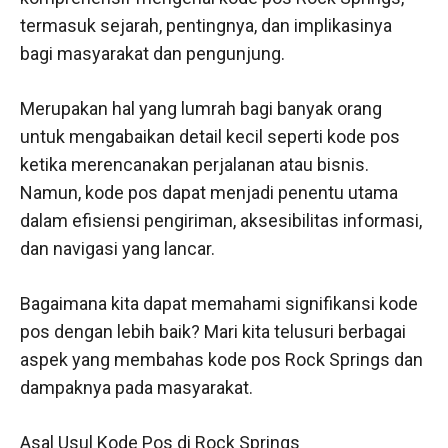
termasuk sejarah, pentingnya, dan implikasinya
bagi masyarakat dan pengunjung.
Merupakan hal yang lumrah bagi banyak orang
untuk mengabaikan detail kecil seperti kode pos
ketika merencanakan perjalanan atau bisnis.
Namun, kode pos dapat menjadi penentu utama
dalam efisiensi pengiriman, aksesibilitas informasi,
dan navigasi yang lancar.
Bagaimana kita dapat memahami signifikansi kode
pos dengan lebih baik? Mari kita telusuri berbagai
aspek yang membahas kode pos Rock Springs dan
dampaknya pada masyarakat.
Asal Usul Kode Pos di Rock Springs