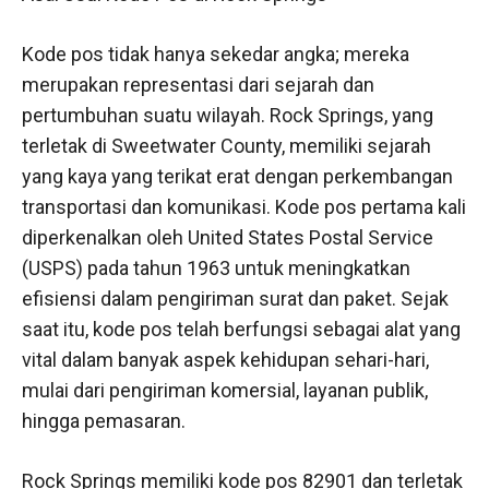
Kode pos tidak hanya sekedar angka; mereka
merupakan representasi dari sejarah dan
pertumbuhan suatu wilayah. Rock Springs, yang
terletak di Sweetwater County, memiliki sejarah
yang kaya yang terikat erat dengan perkembangan
transportasi dan komunikasi. Kode pos pertama kali
diperkenalkan oleh United States Postal Service
(USPS) pada tahun 1963 untuk meningkatkan
efisiensi dalam pengiriman surat dan paket. Sejak
saat itu, kode pos telah berfungsi sebagai alat yang
vital dalam banyak aspek kehidupan sehari-hari,
mulai dari pengiriman komersial, layanan publik,
hingga pemasaran.
Rock Springs memiliki kode pos 82901 dan terletak