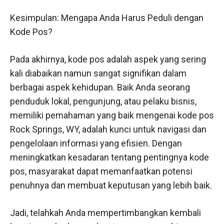
Kesimpulan: Mengapa Anda Harus Peduli dengan
Kode Pos?
Pada akhirnya, kode pos adalah aspek yang sering
kali diabaikan namun sangat signifikan dalam
berbagai aspek kehidupan. Baik Anda seorang
penduduk lokal, pengunjung, atau pelaku bisnis,
memiliki pemahaman yang baik mengenai kode pos
Rock Springs, WY, adalah kunci untuk navigasi dan
pengelolaan informasi yang efisien. Dengan
meningkatkan kesadaran tentang pentingnya kode
pos, masyarakat dapat memanfaatkan potensi
penuhnya dan membuat keputusan yang lebih baik.
Jadi, telahkah Anda mempertimbangkan kembali