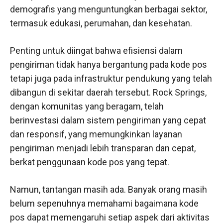
demografis yang menguntungkan berbagai sektor,
termasuk edukasi, perumahan, dan kesehatan.
Penting untuk diingat bahwa efisiensi dalam
pengiriman tidak hanya bergantung pada kode pos
tetapi juga pada infrastruktur pendukung yang telah
dibangun di sekitar daerah tersebut. Rock Springs,
dengan komunitas yang beragam, telah
berinvestasi dalam sistem pengiriman yang cepat
dan responsif, yang memungkinkan layanan
pengiriman menjadi lebih transparan dan cepat,
berkat penggunaan kode pos yang tepat.
Namun, tantangan masih ada. Banyak orang masih
belum sepenuhnya memahami bagaimana kode
pos dapat memengaruhi setiap aspek dari aktivitas