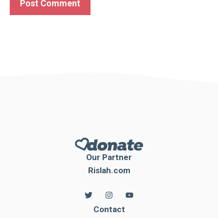
Our Partner
Rislah.com
Contact