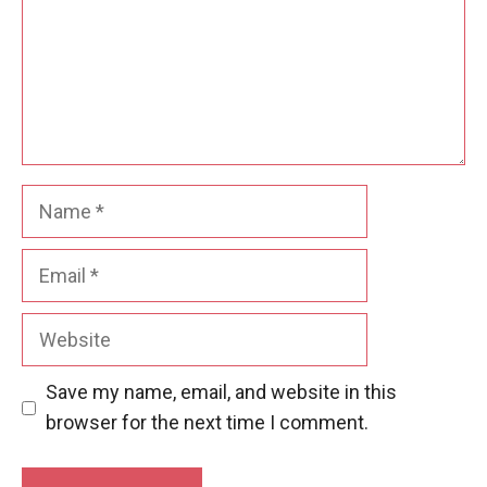
Name
Email
Website
Save my name, email, and website in this
browser for the next time I comment.