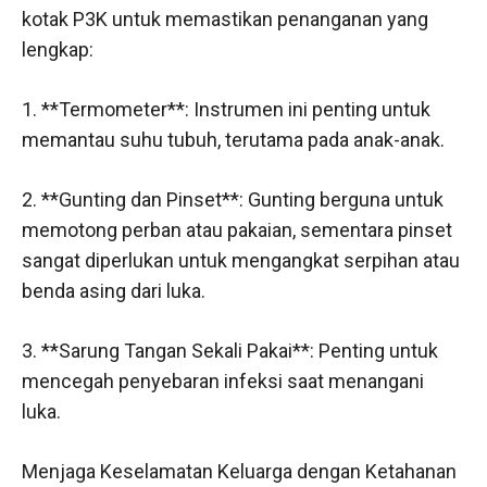
kotak P3K untuk memastikan penanganan yang
lengkap:
1. **Termometer**: Instrumen ini penting untuk
memantau suhu tubuh, terutama pada anak-anak.
2. **Gunting dan Pinset**: Gunting berguna untuk
memotong perban atau pakaian, sementara pinset
sangat diperlukan untuk mengangkat serpihan atau
benda asing dari luka.
3. **Sarung Tangan Sekali Pakai**: Penting untuk
mencegah penyebaran infeksi saat menangani
luka.
Menjaga Keselamatan Keluarga dengan Ketahanan