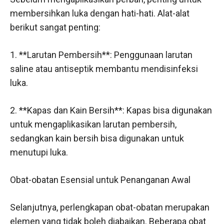
membersihkan luka dengan hati-hati. Alat-alat
berikut sangat penting:
1. **Larutan Pembersih**: Penggunaan larutan
saline atau antiseptik membantu mendisinfeksi
luka.
2. **Kapas dan Kain Bersih**: Kapas bisa digunakan
untuk mengaplikasikan larutan pembersih,
sedangkan kain bersih bisa digunakan untuk
menutupi luka.
Obat-obatan Esensial untuk Penanganan Awal
Selanjutnya, perlengkapan obat-obatan merupakan
elemen yang tidak boleh diabaikan. Beberapa obat