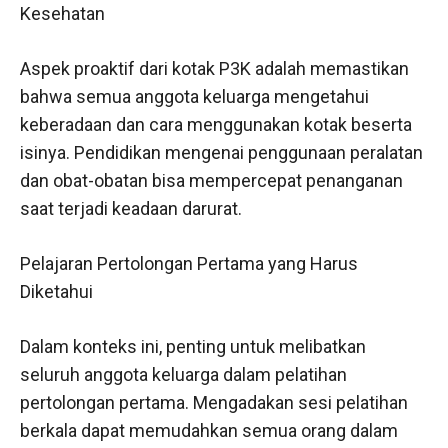
Kesehatan
Aspek proaktif dari kotak P3K adalah memastikan
bahwa semua anggota keluarga mengetahui
keberadaan dan cara menggunakan kotak beserta
isinya. Pendidikan mengenai penggunaan peralatan
dan obat-obatan bisa mempercepat penanganan
saat terjadi keadaan darurat.
Pelajaran Pertolongan Pertama yang Harus
Diketahui
Dalam konteks ini, penting untuk melibatkan
seluruh anggota keluarga dalam pelatihan
pertolongan pertama. Mengadakan sesi pelatihan
berkala dapat memudahkan semua orang dalam