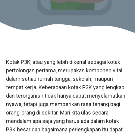
Kotak P3K, atau yang lebih dikenal sebagai kotak
pertolongan pertama, merupakan komponen vital
dalam setiap rumah tangga, sekolah, maupun
tempat kerja. Keberadaan kotak P3K yang lengkap
dan terorganisir tidak hanya dapat menyelamatkan
nyawa, tetapi juga memberikan rasa tenang bagi
orang-orang di sekitar. Mari kita ulas secara
mendalam apa saja yang harus ada dalam kotak
P3K besar dan bagaimana perlengkapan itu dapat