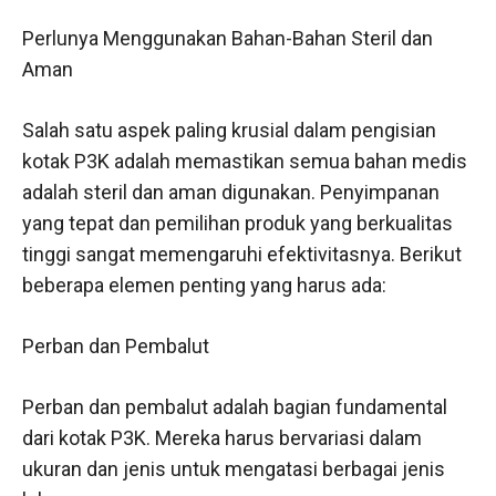
Perlunya Menggunakan Bahan-Bahan Steril dan
Aman
Salah satu aspek paling krusial dalam pengisian
kotak P3K adalah memastikan semua bahan medis
adalah steril dan aman digunakan. Penyimpanan
yang tepat dan pemilihan produk yang berkualitas
tinggi sangat memengaruhi efektivitasnya. Berikut
beberapa elemen penting yang harus ada:
Perban dan Pembalut
Perban dan pembalut adalah bagian fundamental
dari kotak P3K. Mereka harus bervariasi dalam
ukuran dan jenis untuk mengatasi berbagai jenis