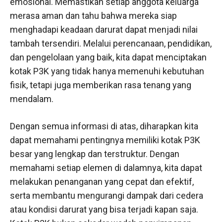
emosional. Memastikan setiap anggota keluarga
merasa aman dan tahu bahwa mereka siap
menghadapi keadaan darurat dapat menjadi nilai
tambah tersendiri. Melalui perencanaan, pendidikan,
dan pengelolaan yang baik, kita dapat menciptakan
kotak P3K yang tidak hanya memenuhi kebutuhan
fisik, tetapi juga memberikan rasa tenang yang
mendalam.
Dengan semua informasi di atas, diharapkan kita
dapat memahami pentingnya memiliki kotak P3K
besar yang lengkap dan terstruktur. Dengan
memahami setiap elemen di dalamnya, kita dapat
melakukan penanganan yang cepat dan efektif,
serta membantu mengurangi dampak dari cedera
atau kondisi darurat yang bisa terjadi kapan saja.