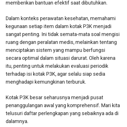
memberikan bantuan efektif saat dibutuhkan.
Dalam konteks perawatan kesehatan, memahami
kegunaan setiap item dalam kotak P3K menjadi
sangat penting. Ini tidak semata-mata soal mengisi
ruang dengan peralatan medis, melainkan tentang
menciptakan sistem yang mampu berfungsi
secara optimal dalam situasi darurat. Oleh karena
itu, penting untuk melakukan evaluasi periodik
terhadap isi kotak P3K, agar selalu siap sedia
menghadapi kemungkinan terburuk.
Kotak P3K besar seharusnya menjadi pusat
penanggulangan awal yang komprehensif. Mari kita
telusuri daftar perlengkapan yang sebaiknya ada di
dalamnya.