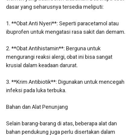
dasar yang seharusnya tersedia meliputi:
1. **Obat Anti Nyeri**: Seperti paracetamol atau
ibuprofen untuk mengatasi rasa sakit dan demam.
2. **Obat Antihistamin**: Berguna untuk
mengurangi reaksi alergi, obat ini bisa sangat
krusial dalam keadaan darurat.
3. **Krim Antibiotik**: Digunakan untuk mencegah
infeksi pada luka terbuka.
Bahan dan Alat Penunjang
Selain barang-barang di atas, beberapa alat dan
bahan pendukung juga perlu disertakan dalam