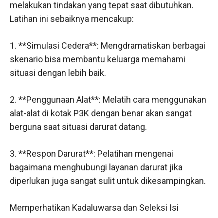
melakukan tindakan yang tepat saat dibutuhkan.
Latihan ini sebaiknya mencakup:
1. **Simulasi Cedera**: Mengdramatiskan berbagai
skenario bisa membantu keluarga memahami
situasi dengan lebih baik.
2. **Penggunaan Alat**: Melatih cara menggunakan
alat-alat di kotak P3K dengan benar akan sangat
berguna saat situasi darurat datang.
3. **Respon Darurat**: Pelatihan mengenai
bagaimana menghubungi layanan darurat jika
diperlukan juga sangat sulit untuk dikesampingkan.
Memperhatikan Kadaluwarsa dan Seleksi Isi