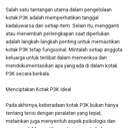
Salah satu tantangan utama dalam pengelolaan
kotak P3K adalah memperhatikan tanggal
kadaluwarsa dari setiap item. Selain itu, mengganti
atau menambah perlengkapan saat diperlukan
adalah langkah-langkah penting untuk memastikan
kotak P3K tetap fungsional. Mintalah setiap anggota
keluarga untuk terlibat dalam memeriksa dan
mendokumentasikan apa yang ada di dalam kotak
P3K secara berkala.
Menciptakan Kotak P3K Ideal
Pada akhirnya, keberadaan kotak P3K bukan hanya
tentang terisi dengan peralatan yang tepat,
melainkan juga menyentuh aspek psikologis dan