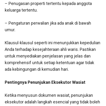
– Penugasan properti tertentu kepada anggota
keluarga tertentu.
– Pengaturan perwalian jika ada anak di bawah
umur.
Klausul-klausul seperti ini menunjukkan kepedulian
Anda terhadap kesejahteraan ahli waris. Pastikan
untuk menyediakan penjelasan yang jelas dan
komprehensif untuk setiap ketentuan agar tidak
ada kebingungan di kemudian hari.
Pentingnya Penunjukan Eksekutor Wasiat
Ketika menyusun dokumen wasiat, penunjukan
eksekutor adalah langkah esencial yang tidak boleh