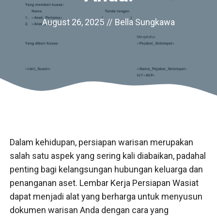
August 26, 2025
//
Bella Sungkawa
Dalam kehidupan, persiapan warisan merupakan
salah satu aspek yang sering kali diabaikan, padahal
penting bagi kelangsungan hubungan keluarga dan
penanganan aset. Lembar Kerja Persiapan Wasiat
dapat menjadi alat yang berharga untuk menyusun
dokumen warisan Anda dengan cara yang