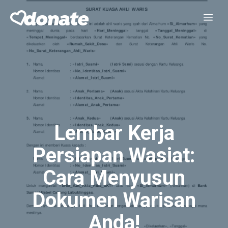
Skip
Me
to
content
Lembar Kerja
Persiapan Wasiat:
Cara Menyusun
Dokumen Warisan
Anda!