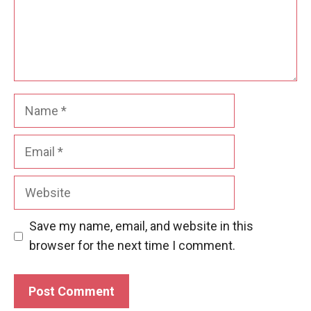
Name
Email
Website
Save my name, email, and website in this
browser for the next time I comment.