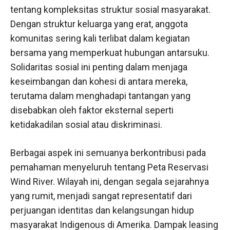
tentang kompleksitas struktur sosial masyarakat.
Dengan struktur keluarga yang erat, anggota
komunitas sering kali terlibat dalam kegiatan
bersama yang memperkuat hubungan antarsuku.
Solidaritas sosial ini penting dalam menjaga
keseimbangan dan kohesi di antara mereka,
terutama dalam menghadapi tantangan yang
disebabkan oleh faktor eksternal seperti
ketidakadilan sosial atau diskriminasi.
Berbagai aspek ini semuanya berkontribusi pada
pemahaman menyeluruh tentang Peta Reservasi
Wind River. Wilayah ini, dengan segala sejarahnya
yang rumit, menjadi sangat representatif dari
perjuangan identitas dan kelangsungan hidup
masyarakat Indigenous di Amerika. Dampak leasing