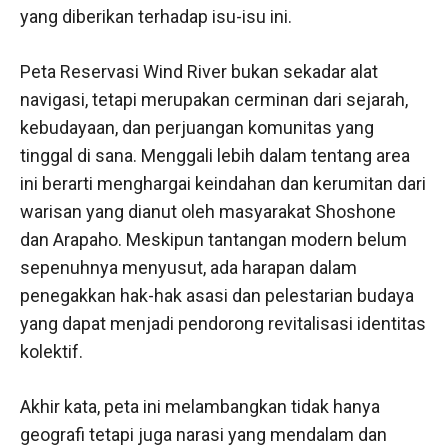
yang diberikan terhadap isu-isu ini.
Peta Reservasi Wind River bukan sekadar alat
navigasi, tetapi merupakan cerminan dari sejarah,
kebudayaan, dan perjuangan komunitas yang
tinggal di sana. Menggali lebih dalam tentang area
ini berarti menghargai keindahan dan kerumitan dari
warisan yang dianut oleh masyarakat Shoshone
dan Arapaho. Meskipun tantangan modern belum
sepenuhnya menyusut, ada harapan dalam
penegakkan hak-hak asasi dan pelestarian budaya
yang dapat menjadi pendorong revitalisasi identitas
kolektif.
Akhir kata, peta ini melambangkan tidak hanya
geografi tetapi juga narasi yang mendalam dan