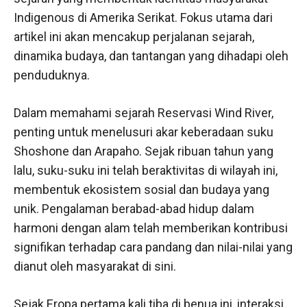
Indigenous di Amerika Serikat. Fokus utama dari
artikel ini akan mencakup perjalanan sejarah,
dinamika budaya, dan tantangan yang dihadapi oleh
penduduknya.
Dalam memahami sejarah Reservasi Wind River,
penting untuk menelusuri akar keberadaan suku
Shoshone dan Arapaho. Sejak ribuan tahun yang
lalu, suku-suku ini telah beraktivitas di wilayah ini,
membentuk ekosistem sosial dan budaya yang
unik. Pengalaman berabad-abad hidup dalam
harmoni dengan alam telah memberikan kontribusi
signifikan terhadap cara pandang dan nilai-nilai yang
dianut oleh masyarakat di sini.
Sejak Eropa pertama kali tiba di benua ini, interaksi