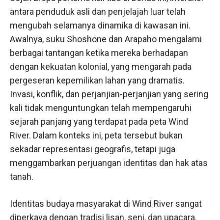
antara penduduk asli dan penjelajah luar telah
mengubah selamanya dinamika di kawasan ini.
Awalnya, suku Shoshone dan Arapaho mengalami
berbagai tantangan ketika mereka berhadapan
dengan kekuatan kolonial, yang mengarah pada
pergeseran kepemilikan lahan yang dramatis.
Invasi, konflik, dan perjanjian-perjanjian yang sering
kali tidak menguntungkan telah mempengaruhi
sejarah panjang yang terdapat pada peta Wind
River. Dalam konteks ini, peta tersebut bukan
sekadar representasi geografis, tetapi juga
menggambarkan perjuangan identitas dan hak atas
tanah.
Identitas budaya masyarakat di Wind River sangat
diperkaya dengan tradisi lisan, seni, dan upacara.