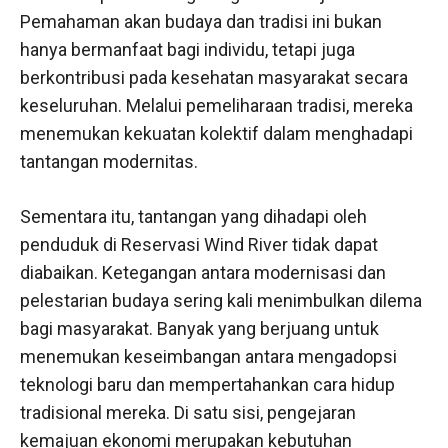
Pemahaman akan budaya dan tradisi ini bukan
hanya bermanfaat bagi individu, tetapi juga
berkontribusi pada kesehatan masyarakat secara
keseluruhan. Melalui pemeliharaan tradisi, mereka
menemukan kekuatan kolektif dalam menghadapi
tantangan modernitas.
Sementara itu, tantangan yang dihadapi oleh
penduduk di Reservasi Wind River tidak dapat
diabaikan. Ketegangan antara modernisasi dan
pelestarian budaya sering kali menimbulkan dilema
bagi masyarakat. Banyak yang berjuang untuk
menemukan keseimbangan antara mengadopsi
teknologi baru dan mempertahankan cara hidup
tradisional mereka. Di satu sisi, pengejaran
kemajuan ekonomi merupakan kebutuhan