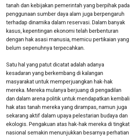
tanah dan kebijakan pemerintah yang berpihak pada
penggunaan sumber daya alam juga berpengaruh
terhadap dinamika dalam reservasi. Dalam banyak
kasus, kepentingan ekonomi telah berbenturan
dengan hak asasi manusia, memicu pertikaian yang
belum sepenuhnya terpecahkan.
Satu hal yang patut dicatat adalah adanya
kesadaran yang berkembang di kalangan
masyarakat untuk memperjuangkan hak-hak
mereka. Mereka mulanya berjuang di pengadilan
dan dalam arena politik untuk mendapatkan kembali
hak atas tanah mereka yang dirampas, namun juga
sekarang aktif dalam upaya pelestarian budaya dan
ekologis. Pengakuan atas hak-hak mereka di tingkat
nasional semakin menunjukkan besarnya perhatian