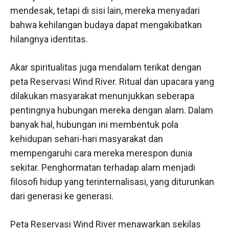
mendesak, tetapi di sisi lain, mereka menyadari
bahwa kehilangan budaya dapat mengakibatkan
hilangnya identitas.
Akar spiritualitas juga mendalam terikat dengan
peta Reservasi Wind River. Ritual dan upacara yang
dilakukan masyarakat menunjukkan seberapa
pentingnya hubungan mereka dengan alam. Dalam
banyak hal, hubungan ini membentuk pola
kehidupan sehari-hari masyarakat dan
mempengaruhi cara mereka merespon dunia
sekitar. Penghormatan terhadap alam menjadi
filosofi hidup yang terinternalisasi, yang diturunkan
dari generasi ke generasi.
Peta Reservasi Wind River menawarkan sekilas