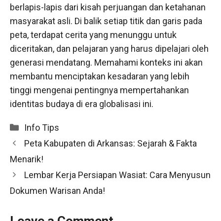
berlapis-lapis dari kisah perjuangan dan ketahanan
masyarakat asli. Di balik setiap titik dan garis pada
peta, terdapat cerita yang menunggu untuk
diceritakan, dan pelajaran yang harus dipelajari oleh
generasi mendatang. Memahami konteks ini akan
membantu menciptakan kesadaran yang lebih
tinggi mengenai pentingnya mempertahankan
identitas budaya di era globalisasi ini.
Categories
Info Tips
Peta Kabupaten di Arkansas: Sejarah & Fakta
Menarik!
Lembar Kerja Persiapan Wasiat: Cara Menyusun
Dokumen Warisan Anda!