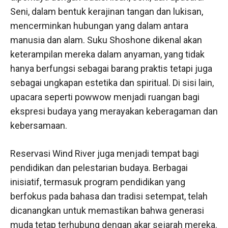
Seni, dalam bentuk kerajinan tangan dan lukisan,
mencerminkan hubungan yang dalam antara
manusia dan alam. Suku Shoshone dikenal akan
keterampilan mereka dalam anyaman, yang tidak
hanya berfungsi sebagai barang praktis tetapi juga
sebagai ungkapan estetika dan spiritual. Di sisi lain,
upacara seperti powwow menjadi ruangan bagi
ekspresi budaya yang merayakan keberagaman dan
kebersamaan.
Reservasi Wind River juga menjadi tempat bagi
pendidikan dan pelestarian budaya. Berbagai
inisiatif, termasuk program pendidikan yang
berfokus pada bahasa dan tradisi setempat, telah
dicanangkan untuk memastikan bahwa generasi
muda tetap terhubung dengan akar sejarah mereka.