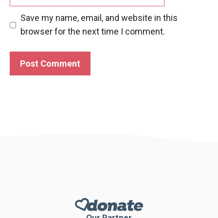
Save my name, email, and website in this
browser for the next time I comment.
Our Partner