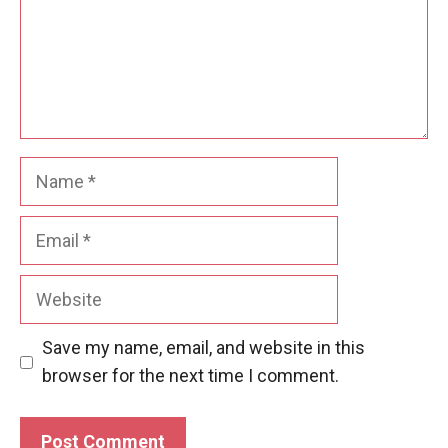
Name
Email
Website
Save my name, email, and website in this
browser for the next time I comment.