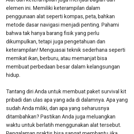
elemen ini. Memiliki keterampilan dalam
penggunaan alat seperti kompas, peta, bahkan
metode dasar navigasi menjadi penting. Pahami
bahwa tak hanya barang fisik yang perlu
dikumpulkan, tetapi juga pengetahuan dan
keterampilan! Menguasai teknik sederhana seperti
memikat ikan, berburu, atau memanjat bisa
membuat perbedaan besar dalam kelangsungan
hidup.
Tantang diri Anda untuk membuat paket survival kit
pribadi dan ulas apa yang ada di dalamnya. Apa yang
sudah Anda miliki, dan apa yang seharusnya
ditambahkan? Pastikan Anda juga meluangkan
waktu untuk berlatih menggunakan alat tersebut.
Pengalaman praktis bisa sangat membantu jika