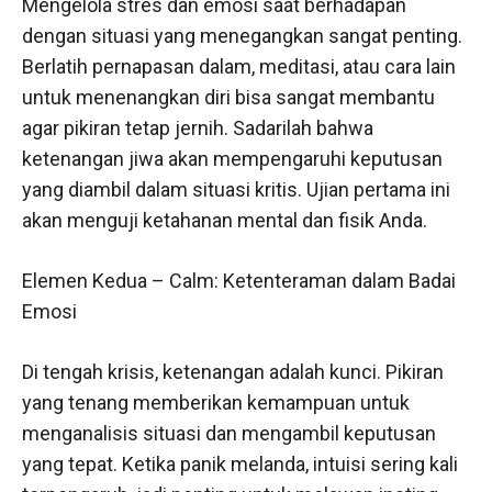
Mengelola stres dan emosi saat berhadapan
dengan situasi yang menegangkan sangat penting.
Berlatih pernapasan dalam, meditasi, atau cara lain
untuk menenangkan diri bisa sangat membantu
agar pikiran tetap jernih. Sadarilah bahwa
ketenangan jiwa akan mempengaruhi keputusan
yang diambil dalam situasi kritis. Ujian pertama ini
akan menguji ketahanan mental dan fisik Anda.
Elemen Kedua – Calm: Ketenteraman dalam Badai
Emosi
Di tengah krisis, ketenangan adalah kunci. Pikiran
yang tenang memberikan kemampuan untuk
menganalisis situasi dan mengambil keputusan
yang tepat. Ketika panik melanda, intuisi sering kali