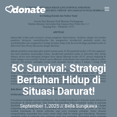
Skip
Me
to
content
5C Survival: Strategi
Bertahan Hidup di
Situasi Darurat!
September 1, 2025
//
Bella Sungkawa