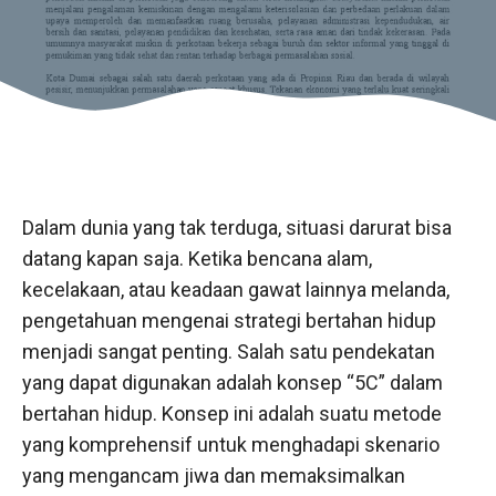
Dalam dunia yang tak terduga, situasi darurat bisa
datang kapan saja. Ketika bencana alam,
kecelakaan, atau keadaan gawat lainnya melanda,
pengetahuan mengenai strategi bertahan hidup
menjadi sangat penting. Salah satu pendekatan
yang dapat digunakan adalah konsep “5C” dalam
bertahan hidup. Konsep ini adalah suatu metode
yang komprehensif untuk menghadapi skenario
yang mengancam jiwa dan memaksimalkan