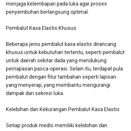
menjaga kelembapan pada luka agar proses
penyembuhan berlangsung optimal.
Pembalut Kasa Elastis Khusus
Beberapa jenis pembalut kasa elastis dirancang
khusus untuk kebutuhan tertentu, seperti pembalut
untuk daerah sekitar dada yang mendukung
pernapasan pasca-operasi. Selain itu, terdapat pula
pembalut dengan fitur tambahan seperti lapisan
yang menyerap, yang membantu mengurangi
dampak dari sekresi luka.
Kelebihan dan Kekurangan Pembalut Kasa Elastis
Setiap produk medis memiliki kelebihan dan