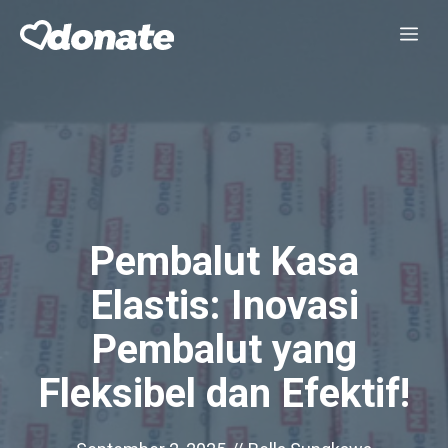
Skip
Me
to
content
Pembalut Kasa
Elastis: Inovasi
Pembalut yang
Fleksibel dan Efektif!