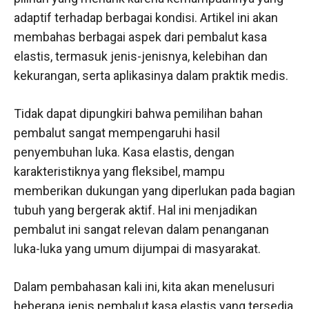
adaptif terhadap berbagai kondisi. Artikel ini akan
membahas berbagai aspek dari pembalut kasa
elastis, termasuk jenis-jenisnya, kelebihan dan
kekurangan, serta aplikasinya dalam praktik medis.
Tidak dapat dipungkiri bahwa pemilihan bahan
pembalut sangat mempengaruhi hasil
penyembuhan luka. Kasa elastis, dengan
karakteristiknya yang fleksibel, mampu
memberikan dukungan yang diperlukan pada bagian
tubuh yang bergerak aktif. Hal ini menjadikan
pembalut ini sangat relevan dalam penanganan
luka-luka yang umum dijumpai di masyarakat.
Dalam pembahasan kali ini, kita akan menelusuri
beberapa jenis pembalut kasa elastis yang tersedia