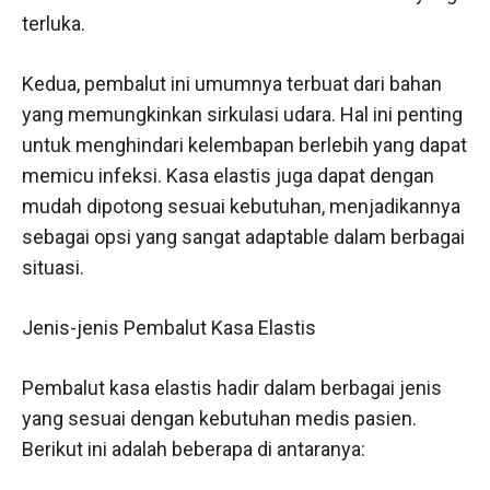
terluka.
Kedua, pembalut ini umumnya terbuat dari bahan
yang memungkinkan sirkulasi udara. Hal ini penting
untuk menghindari kelembapan berlebih yang dapat
memicu infeksi. Kasa elastis juga dapat dengan
mudah dipotong sesuai kebutuhan, menjadikannya
sebagai opsi yang sangat adaptable dalam berbagai
situasi.
Jenis-jenis Pembalut Kasa Elastis
Pembalut kasa elastis hadir dalam berbagai jenis
yang sesuai dengan kebutuhan medis pasien.
Berikut ini adalah beberapa di antaranya: