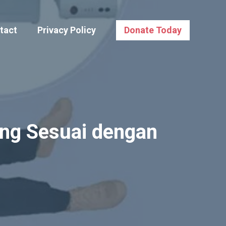
tact
Privacy Policy
Donate Today
ng Sesuai dengan