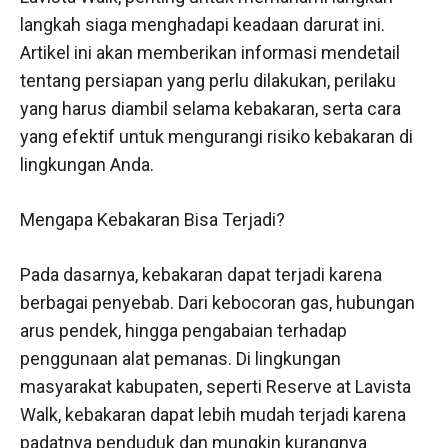
langkah siaga menghadapi keadaan darurat ini.
Artikel ini akan memberikan informasi mendetail
tentang persiapan yang perlu dilakukan, perilaku
yang harus diambil selama kebakaran, serta cara
yang efektif untuk mengurangi risiko kebakaran di
lingkungan Anda.
Mengapa Kebakaran Bisa Terjadi?
Pada dasarnya, kebakaran dapat terjadi karena
berbagai penyebab. Dari kebocoran gas, hubungan
arus pendek, hingga pengabaian terhadap
penggunaan alat pemanas. Di lingkungan
masyarakat kabupaten, seperti Reserve at Lavista
Walk, kebakaran dapat lebih mudah terjadi karena
padatnya penduduk dan mungkin kurangnya