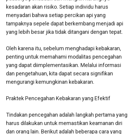
kesadaran akan risiko. Setiap individu harus
menyadari bahwa setiap percikan api yang
tampaknya sepele dapat berkembang menjadi api
yang lebih besar jika tidak ditangani dengan tepat.
Oleh karena itu, sebelum menghadapi kebakaran,
penting untuk memahami modalitas pencegahan
yang dapat diimplementasikan. Melalui informasi
dan pengetahuan, kita dapat secara signifikan
mengurangi kemungkinan kebakaran.
Praktek Pencegahan Kebakaran yang Efektif
Tindakan pencegahan adalah langkah pertama yang
harus dilakukan untuk memastikan keamanan diri
dan orang lain. Berikut adalah beberapa cara yang