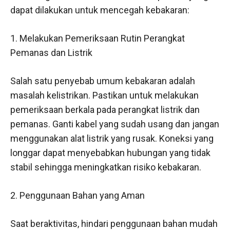
dapat dilakukan untuk mencegah kebakaran:
1. Melakukan Pemeriksaan Rutin Perangkat
Pemanas dan Listrik
Salah satu penyebab umum kebakaran adalah
masalah kelistrikan. Pastikan untuk melakukan
pemeriksaan berkala pada perangkat listrik dan
pemanas. Ganti kabel yang sudah usang dan jangan
menggunakan alat listrik yang rusak. Koneksi yang
longgar dapat menyebabkan hubungan yang tidak
stabil sehingga meningkatkan risiko kebakaran.
2. Penggunaan Bahan yang Aman
Saat beraktivitas, hindari penggunaan bahan mudah