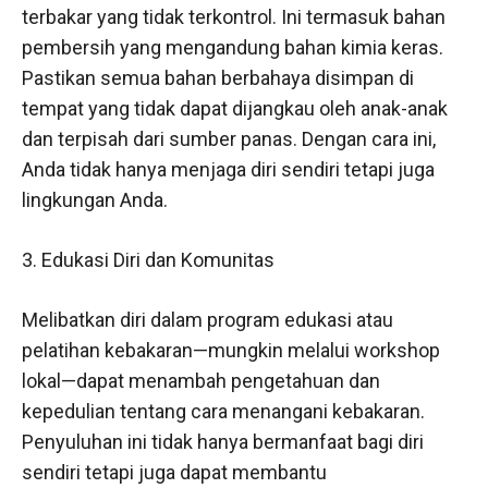
terbakar yang tidak terkontrol. Ini termasuk bahan
pembersih yang mengandung bahan kimia keras.
Pastikan semua bahan berbahaya disimpan di
tempat yang tidak dapat dijangkau oleh anak-anak
dan terpisah dari sumber panas. Dengan cara ini,
Anda tidak hanya menjaga diri sendiri tetapi juga
lingkungan Anda.
3. Edukasi Diri dan Komunitas
Melibatkan diri dalam program edukasi atau
pelatihan kebakaran—mungkin melalui workshop
lokal—dapat menambah pengetahuan dan
kepedulian tentang cara menangani kebakaran.
Penyuluhan ini tidak hanya bermanfaat bagi diri
sendiri tetapi juga dapat membantu