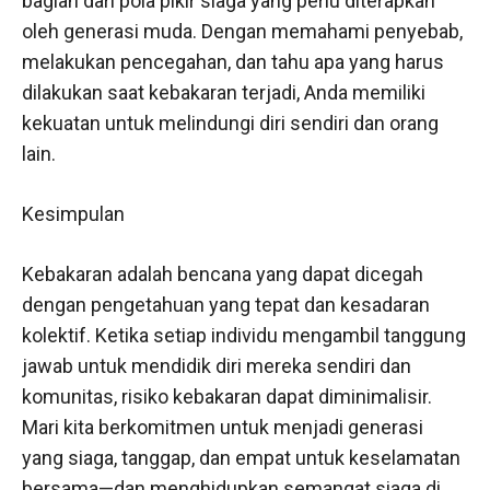
bagian dari pola pikir siaga yang perlu diterapkan
oleh generasi muda. Dengan memahami penyebab,
melakukan pencegahan, dan tahu apa yang harus
dilakukan saat kebakaran terjadi, Anda memiliki
kekuatan untuk melindungi diri sendiri dan orang
lain.
Kesimpulan
Kebakaran adalah bencana yang dapat dicegah
dengan pengetahuan yang tepat dan kesadaran
kolektif. Ketika setiap individu mengambil tanggung
jawab untuk mendidik diri mereka sendiri dan
komunitas, risiko kebakaran dapat diminimalisir.
Mari kita berkomitmen untuk menjadi generasi
yang siaga, tanggap, dan empat untuk keselamatan
bersama—dan menghidupkan semangat siaga di