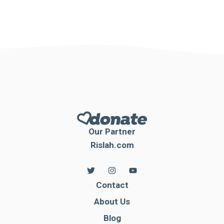
Our Partner
Rislah.com
Contact
About Us
Blog