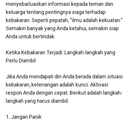
menyebarluaskan informasi kepada teman dan
keluarga tentang pentingnya siaga terhadap
kebakaran. Seperti pepatah, “ilmu adalah kekuatan.”
Semakin banyak yang Anda ketahui, semakin siap
Anda untuk bertindak.
Ketika Kebakaran Terjadi: Langkah-langkah yang
Perlu Diambil
Jika Anda mendapati diri Anda berada dalam situasi
kebakaran, ketenangan adalah kunci. Aktivasi
respon Anda dengan cepat. Berikut adalah langkah-
langkah yang harus diambil:
1. Jangan Panik