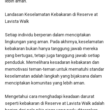
lebih aman.
Landasan Keselamatan Kebakaran di Reserve at
Lavista Walk
Setiap individu berperan dalam menciptakan
lingkungan yang aman. Pada akhirnya, keselamatan
kebakaran bukan hanya tanggung jawab mereka
yang bertugas, tetapi juga tanggung jawab setiap
penduduk. Memelihara kesadaran kebakaran dan
memotivasi teman-teman untuk mematuhi standar
keselamatan adalah langkah yang bijaksana dalam
menciptakan komunitas yang lebih aman.
Mengetahui cara menghadapi keadaan darurat
seperti kebakaran di Reserve at Lavista Walk adalah