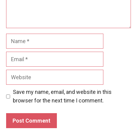
Name
Email
Website
Save my name, email, and website in this
browser for the next time I comment.