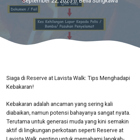
September 22, 2025
//
Bella Sungkawa
Siaga di Reserve at Lavista Walk: Tips Menghadapi
Kebakaran!
Kebakaran adalah ancaman yang sering kali
diabaikan, namun potensi bahayanya sangat nyata.
Terutama untuk generasi muda yang kini semakin
aktif di lingkungan perkotaan seperti Reserve at
Lavista Walk, penting untuk memahami langkah-