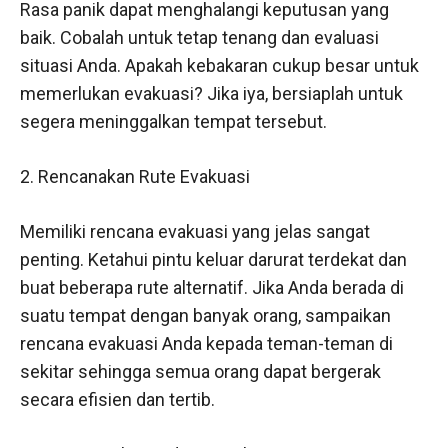
Rasa panik dapat menghalangi keputusan yang
baik. Cobalah untuk tetap tenang dan evaluasi
situasi Anda. Apakah kebakaran cukup besar untuk
memerlukan evakuasi? Jika iya, bersiaplah untuk
segera meninggalkan tempat tersebut.
2. Rencanakan Rute Evakuasi
Memiliki rencana evakuasi yang jelas sangat
penting. Ketahui pintu keluar darurat terdekat dan
buat beberapa rute alternatif. Jika Anda berada di
suatu tempat dengan banyak orang, sampaikan
rencana evakuasi Anda kepada teman-teman di
sekitar sehingga semua orang dapat bergerak
secara efisien dan tertib.