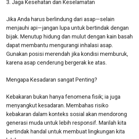
3. Jaga Kesehatan dan Keselamatan
Jika Anda harus berlindung dari asap—selain
menjauhi api—jangan lupa untuk bertindak dengan
bijak. Menutup hidung dan mulut dengan kain basah
dapat membantu mengurangi inhalasi asap.
Gunakan posisi merendah jika kondisi memburuk,
karena asap cenderung bergerak ke atas.
Mengapa Kesadaran sangat Penting?
Kebakaran bukan hanya fenomena fisik; ia juga
menyangkut kesadaran. Membahas risiko
kebakaran dalam konteks sosial akan mendorong
generasi muda untuk lebih responsif. Marilah kita
bertindak handal untuk membuat lingkungan kita