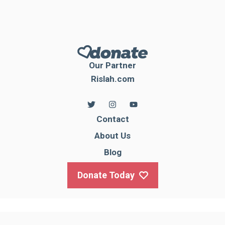
Our Partner
Rislah.com
Contact
About Us
Blog
Donate Today