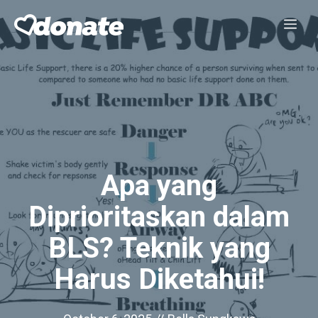
Skip
Me
to
content
Apa yang
Diprioritaskan dalam
BLS? Teknik yang
Harus Diketahui!