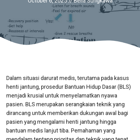
October 6, 2025
//
Bella Sungkawa
Dalam situasi darurat medis, terutama pada kasus
henti jantung, prosedur Bantuan Hidup Dasar (BLS)
menjadi krusial untuk menyelamatkan nyawa
pasien. BLS merupakan serangkaian teknik yang
dirancang untuk memberikan dukungan awal bagi
pasien yang mengalami henti jantung hingga
bantuan medis lanjut tiba. Pemahaman yang
mendalam tentang prioritas dan teknik yang tepat