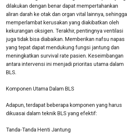
dilakukan dengan benar dapat mempertahankan
aliran darah ke otak dan organ vital lainnya, sehingga
memperlambat kerusakan yang diakibatkan oleh
kekurangan oksigen. Terakhir, pentingnya ventilasi
juga tidak bisa diabaikan. Memberikan nafsu napas
yang tepat dapat mendukung fungsi jantung dan
meningkatkan survival rate pasien. Keseimbangan
antara intervensi ini menjadi prioritas utama dalam
BLS.
Komponen Utama Dalam BLS
Adapun, terdapat beberapa komponen yang harus
dikuasai dalam teknik BLS yang efektif:
Tanda-Tanda Henti Jantung