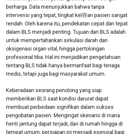
berharga. Data menunjukkan bahwa tanpa
intervensi yang tepat, tingkat kel存an pasien sangat
rendah. Oleh karena itu, pendekatan cepat dan tepat
dalam BLS menjadi penting. Tujuan dari BLS adalah
untuk mempertahankan sirkulasi darah dan
oksigenasi organ vital, hingga pertolongan
profesional tiba. Hal ini menjadikan pengetahuan
tentang BLS tidak hanya bermanfaat bagi tenaga
medis, tetapi juga bagi masyarakat umum.
Keberadaan seorang penolong yang siap
memberikan BLS saat kondisi darurat dapat
membuat perbedaan signifikan dalam sukses
pengobatan pasien. Mengingat skenario di mana
henti jantung dapat terjadi, dari di rumah hingga di
tempat umum, persiapan ini menjadi esensial bagi