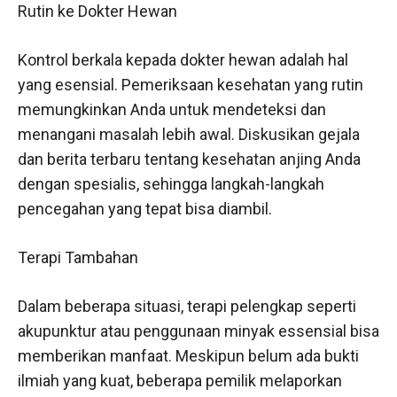
Rutin ke Dokter Hewan
Kontrol berkala kepada dokter hewan adalah hal
yang esensial. Pemeriksaan kesehatan yang rutin
memungkinkan Anda untuk mendeteksi dan
menangani masalah lebih awal. Diskusikan gejala
dan berita terbaru tentang kesehatan anjing Anda
dengan spesialis, sehingga langkah-langkah
pencegahan yang tepat bisa diambil.
Terapi Tambahan
Dalam beberapa situasi, terapi pelengkap seperti
akupunktur atau penggunaan minyak essensial bisa
memberikan manfaat. Meskipun belum ada bukti
ilmiah yang kuat, beberapa pemilik melaporkan