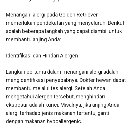
Menangani alergi pada Golden Retriever
memerlukan pendekatan yang menyeluruh. Berikut
adalah beberapa langkah yang dapat diambil untuk
membantu anjing Anda:
Identifikasi dan Hindari Alergen
Langkah pertama dalam menangani alergi adalah
mengidentifikasi penyebabnya. Dokter hewan dapat
membantu melalui tes alergi. Setelah Anda
mengetahui alergen tersebut, menghindari
eksposur adalah kunci. Misalnya, jika anjing Anda
alergi terhadap jenis makanan tertentu, ganti
dengan makanan hypoallergenic.