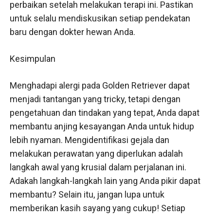
perbaikan setelah melakukan terapi ini. Pastikan
untuk selalu mendiskusikan setiap pendekatan
baru dengan dokter hewan Anda.
Kesimpulan
Menghadapi alergi pada Golden Retriever dapat
menjadi tantangan yang tricky, tetapi dengan
pengetahuan dan tindakan yang tepat, Anda dapat
membantu anjing kesayangan Anda untuk hidup
lebih nyaman. Mengidentifikasi gejala dan
melakukan perawatan yang diperlukan adalah
langkah awal yang krusial dalam perjalanan ini.
Adakah langkah-langkah lain yang Anda pikir dapat
membantu? Selain itu, jangan lupa untuk
memberikan kasih sayang yang cukup! Setiap