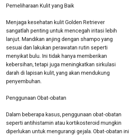
Pemeliharaan Kulit yang Baik
Menjaga kesehatan kulit Golden Retriever
sangatlah penting untuk mencegah iritasi lebih
lanjut. Mandikan anjing dengan shampo yang
sesuai dan lakukan perawatan rutin seperti
menyikat bulu. Ini tidak hanya memberikan
kebersihan, tetapi juga meningkatkan sirkulasi
darah di lapisan kulit, yang akan mendukung
penyembuhan.
Penggunaan Obat-obatan
Dalam beberapa kasus, penggunaan obat-obatan
seperti antihistamin atau kortikosteroid mungkin
diperlukan untuk mengurangi gejala. Obat-obatan ini