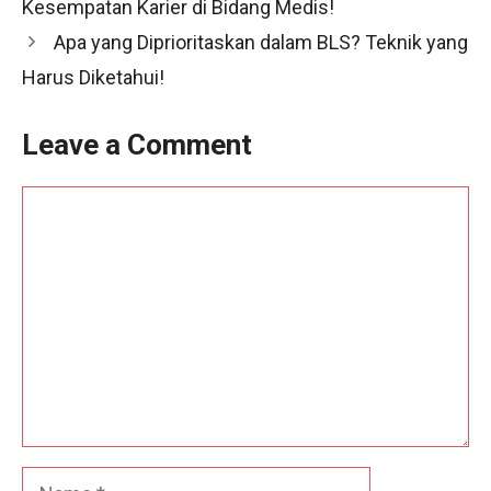
Kesempatan Karier di Bidang Medis!
Apa yang Diprioritaskan dalam BLS? Teknik yang
Harus Diketahui!
Leave a Comment
Comment
Name