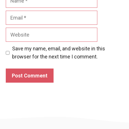
Email
Website
Save my name, email, and website in this
browser for the next time I comment.