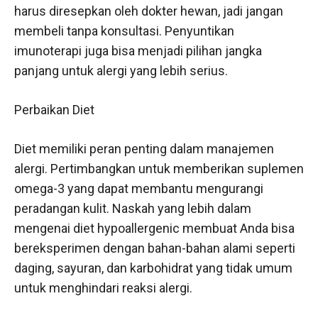
harus diresepkan oleh dokter hewan, jadi jangan
membeli tanpa konsultasi. Penyuntikan
imunoterapi juga bisa menjadi pilihan jangka
panjang untuk alergi yang lebih serius.
Perbaikan Diet
Diet memiliki peran penting dalam manajemen
alergi. Pertimbangkan untuk memberikan suplemen
omega-3 yang dapat membantu mengurangi
peradangan kulit. Naskah yang lebih dalam
mengenai diet hypoallergenic membuat Anda bisa
bereksperimen dengan bahan-bahan alami seperti
daging, sayuran, dan karbohidrat yang tidak umum
untuk menghindari reaksi alergi.