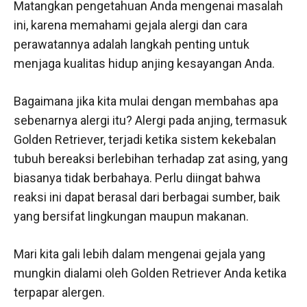
Matangkan pengetahuan Anda mengenai masalah
ini, karena memahami gejala alergi dan cara
perawatannya adalah langkah penting untuk
menjaga kualitas hidup anjing kesayangan Anda.
Bagaimana jika kita mulai dengan membahas apa
sebenarnya alergi itu? Alergi pada anjing, termasuk
Golden Retriever, terjadi ketika sistem kekebalan
tubuh bereaksi berlebihan terhadap zat asing, yang
biasanya tidak berbahaya. Perlu diingat bahwa
reaksi ini dapat berasal dari berbagai sumber, baik
yang bersifat lingkungan maupun makanan.
Mari kita gali lebih dalam mengenai gejala yang
mungkin dialami oleh Golden Retriever Anda ketika
terpapar alergen.