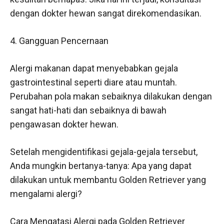
dengan dokter hewan sangat direkomendasikan.
4. Gangguan Pencernaan
Alergi makanan dapat menyebabkan gejala
gastrointestinal seperti diare atau muntah.
Perubahan pola makan sebaiknya dilakukan dengan
sangat hati-hati dan sebaiknya di bawah
pengawasan dokter hewan.
Setelah mengidentifikasi gejala-gejala tersebut,
Anda mungkin bertanya-tanya: Apa yang dapat
dilakukan untuk membantu Golden Retriever yang
mengalami alergi?
Cara Mengatasi Alergi pada Golden Retriever