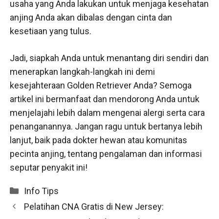
usaha yang Anda lakukan untuk menjaga kesehatan
anjing Anda akan dibalas dengan cinta dan
kesetiaan yang tulus.
Jadi, siapkah Anda untuk menantang diri sendiri dan
menerapkan langkah-langkah ini demi
kesejahteraan Golden Retriever Anda? Semoga
artikel ini bermanfaat dan mendorong Anda untuk
menjelajahi lebih dalam mengenai alergi serta cara
penanganannya. Jangan ragu untuk bertanya lebih
lanjut, baik pada dokter hewan atau komunitas
pecinta anjing, tentang pengalaman dan informasi
seputar penyakit ini!
Categories
Info Tips
Pelatihan CNA Gratis di New Jersey: