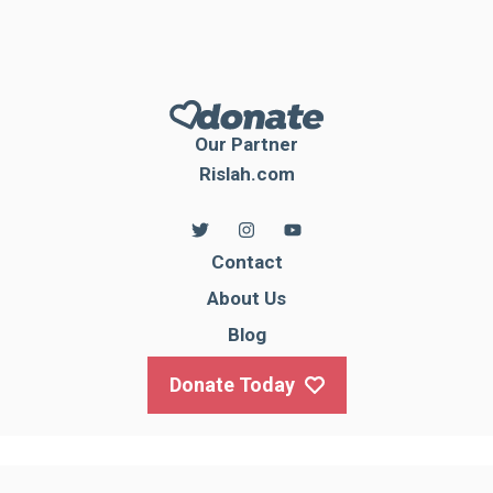
Our Partner
Rislah.com
Contact
About Us
Blog
Donate Today