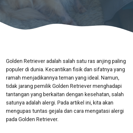
Golden Retriever adalah salah satu ras anjing paling
populer di dunia. Kecantikan fisik dan sifatnya yang
ramah menjadikannya teman yang ideal. Namun,
tidak jarang pemilik Golden Retriever menghadapi
tantangan yang berkaitan dengan kesehatan, salah
satunya adalah alergi. Pada artikel ini, kita akan
mengupas tuntas gejala dan cara mengatasi alergi
pada Golden Retriever.