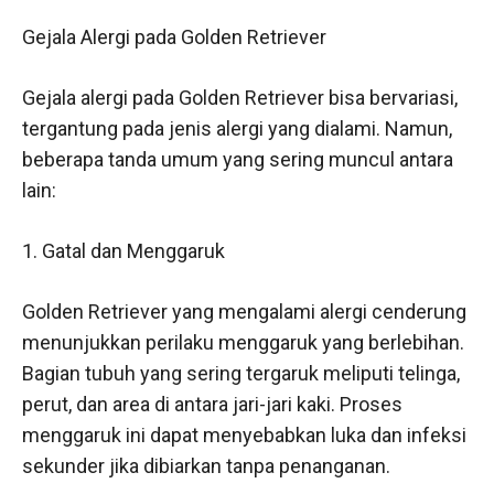
Gejala Alergi pada Golden Retriever
Gejala alergi pada Golden Retriever bisa bervariasi,
tergantung pada jenis alergi yang dialami. Namun,
beberapa tanda umum yang sering muncul antara
lain:
1. Gatal dan Menggaruk
Golden Retriever yang mengalami alergi cenderung
menunjukkan perilaku menggaruk yang berlebihan.
Bagian tubuh yang sering tergaruk meliputi telinga,
perut, dan area di antara jari-jari kaki. Proses
menggaruk ini dapat menyebabkan luka dan infeksi
sekunder jika dibiarkan tanpa penanganan.