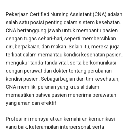
Pekerjaan Certified Nursing Assistant (CNA) adalah
salah satu posisi penting dalam sistem kesehatan.
CNA bertanggung jawab untuk membantu pasien
dengan tugas sehari-hari, seperti membersihkan
diri, berpakaian, dan makan. Selain itu, mereka juga
terlibat dalam memantau kondisi kesehatan pasien,
mengukur tanda-tanda vital, serta berkomunikasi
dengan perawat dan dokter tentang perubahan
kondisi pasien. Sebagai bagian dari tim kesehatan,
CNA memiliki peranan yang krusial dalam
memastikan bahwa pasien menerima perawatan
yang aman dan efektif.
Profesi ini mensyaratkan kemahiran komunikasi
yang baik, keterampilan interpersonal, serta