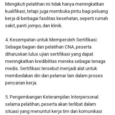
Mengikuti pelatihan ini tidak hanya meningkatkan
kualifikasi, tetapi juga membuka pintu bagi peluang
kerja di berbagai fasilitas kesehatan, seperti rumah
sakit, panti jompo, dan klinik.
4. Kesempatan untuk Memperoleh Sertifikasi:
Sebagai bagian dari pelatihan CNA, peserta
diharuskan lulus ujian sertifikasi yang dapat
meningkatkan kredibilitas mereka sebagai tenaga
medis. Sertifikasi tersebut menjadi alat untuk
membedakan diri dari pelamar lain dalam proses
pencarian kerja.
5. Pengembangan Keterampilan Interpersonal:
selama pelatihan, peserta akan terlibat dalam
situasi yang menuntut kerja tim dan komunikasi