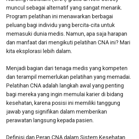
muncul sebagai alternatif yang sangat menarik.
Program pelatihan ini menawarkan berbagai
peluang bagi individu yang bercita-cita untuk
memasuki dunia medis. Namun, apa saja harapan
dan manfaat dari mengikuti pelatihan CNA ini? Mari
kita eksplorasi lebih dalam.
Menjadi bagian dari tenaga medis yang kompeten
dan terampil memerlukan pelatihan yang memadai.
Pelatihan CNA adalah langkah awal yang penting
bagi mereka yang ingin memulai karier di bidang
kesehatan, karena posisi ini memiliki tanggung
jawab yang signifikan dalam memberikan
perawatan langsung kepada pasien.
Definisi dan Peran CNA dalam Sistem Kesehatan