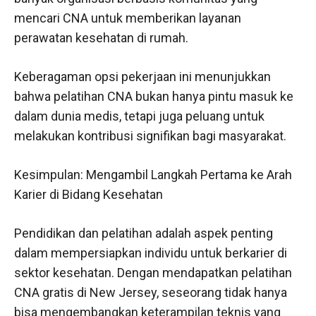
mencari CNA untuk memberikan layanan
perawatan kesehatan di rumah.
Keberagaman opsi pekerjaan ini menunjukkan
bahwa pelatihan CNA bukan hanya pintu masuk ke
dalam dunia medis, tetapi juga peluang untuk
melakukan kontribusi signifikan bagi masyarakat.
Kesimpulan: Mengambil Langkah Pertama ke Arah
Karier di Bidang Kesehatan
Pendidikan dan pelatihan adalah aspek penting
dalam mempersiapkan individu untuk berkarier di
sektor kesehatan. Dengan mendapatkan pelatihan
CNA gratis di New Jersey, seseorang tidak hanya
bisa mengembangkan keterampilan teknis yang