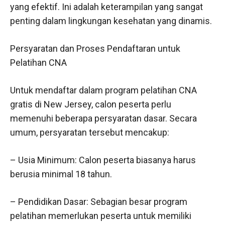
yang efektif. Ini adalah keterampilan yang sangat
penting dalam lingkungan kesehatan yang dinamis.
Persyaratan dan Proses Pendaftaran untuk
Pelatihan CNA
Untuk mendaftar dalam program pelatihan CNA
gratis di New Jersey, calon peserta perlu
memenuhi beberapa persyaratan dasar. Secara
umum, persyaratan tersebut mencakup:
– Usia Minimum: Calon peserta biasanya harus
berusia minimal 18 tahun.
– Pendidikan Dasar: Sebagian besar program
pelatihan memerlukan peserta untuk memiliki